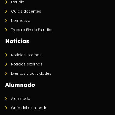
Estudio
Guías docentes
Normativa
Trabajo Fin de Estudios
Noticias
Noticias internas
Noticias externas
Eventos y actividades
Alumnado
Alumnado
Guía del alumnado