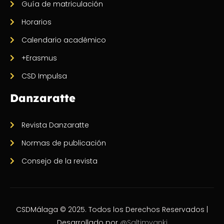
Guía de matriculación
Horarios
Calendario académico
+Erasmus
CSD Impulsa
Danzaratte
Revista Danzaratte
Normas de publicación
Consejo de la revista
CSDMálaga © 2025. Todos los Derechos Reservados |
Desarrollado por
@Saltimvanki