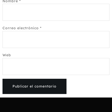
Nombre
*
Correo electrónico
*
Web