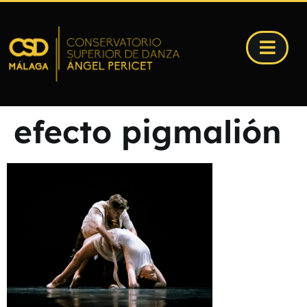
efecto pigmalión