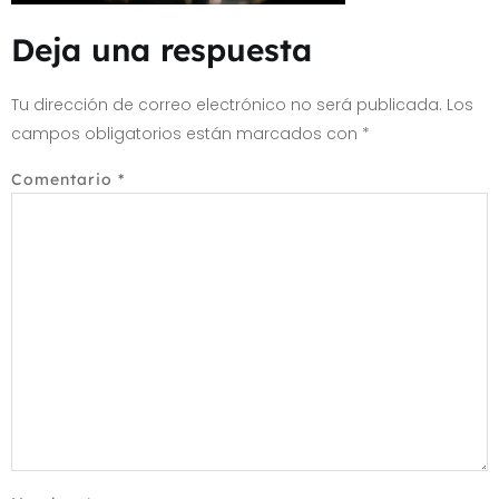
Deja una respuesta
Tu dirección de correo electrónico no será publicada.
Los
campos obligatorios están marcados con
*
Comentario
*