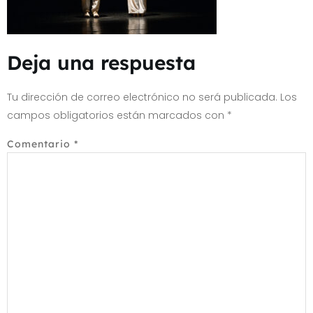
Deja una respuesta
Tu dirección de correo electrónico no será publicada.
Los
campos obligatorios están marcados con
*
Comentario
*