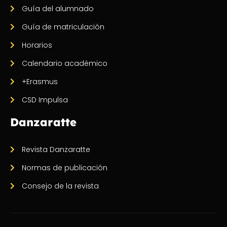
Guía del alumnado
Guía de matriculación
Horarios
Calendario académico
+Erasmus
CSD Impulsa
Danzaratte
Revista Danzaratte
Normas de publicación
Consejo de la revista