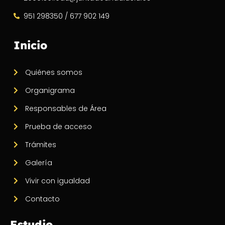
951 298350 / 677 902 149
Inicio
Quiénes somos
Organigrama
Responsables de Área
Prueba de acceso
Trámites
Galería
Vivir con igualdad
Contacto
Estudio