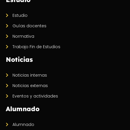
Estudio
Guías docentes
Normativa
Trabajo Fin de Estudios
Noticias
Noticias internas
Noticias externas
Eventos y actividades
Alumnado
Alumnado