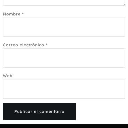
Nombre
*
Correo electrónico
*
Web