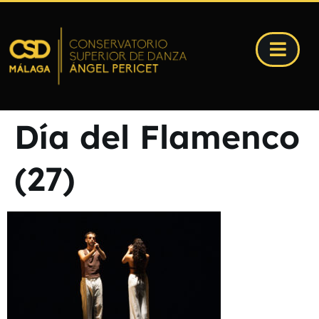
Día del Flamenco
(27)