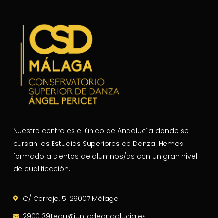
Nuestro centro es el único de Andalucía donde se
cursan los Estudios Superiores de Danza. Hemos
formado a cientos de alumnos/as con un gran nivel
de cualificación.
C/ Cerrojo, 5. 29007 Málaga
29001391.edu@juntadeandalucia.es