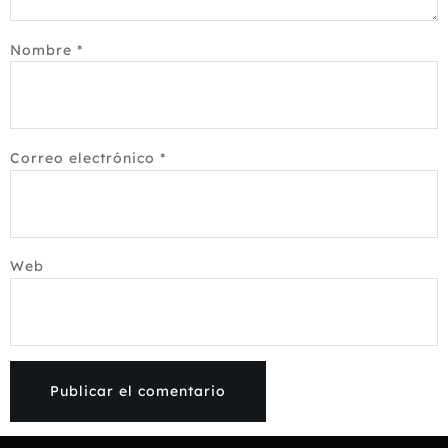
Nombre
*
Correo electrónico
*
Web