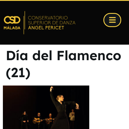
Día del Flamenco
(21)