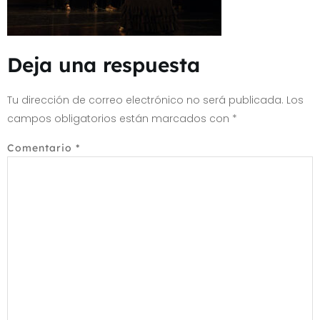
Deja una respuesta
Tu dirección de correo electrónico no será publicada.
Los
campos obligatorios están marcados con
*
Comentario
*