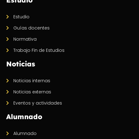
Estudio
Guías docentes
Normativa
Trabajo Fin de Estudios
Noticias
Noticias internas
Noticias externas
Eventos y actividades
Alumnado
Alumnado