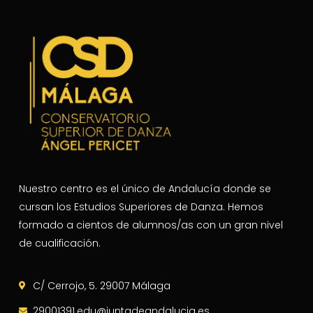
Nuestro centro es el único de Andalucía donde se
cursan los Estudios Superiores de Danza. Hemos
formado a cientos de alumnos/as con un gran nivel
de cualificación.
C/ Cerrojo, 5. 29007 Málaga
29001391.edu@juntadeandalucia.es