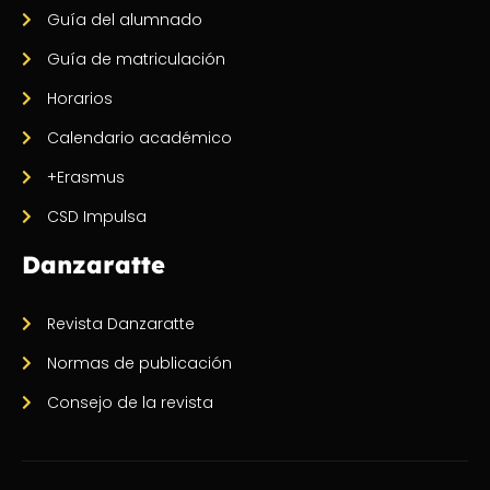
Guía del alumnado
Guía de matriculación
Horarios
Calendario académico
+Erasmus
CSD Impulsa
Danzaratte
Revista Danzaratte
Normas de publicación
Consejo de la revista