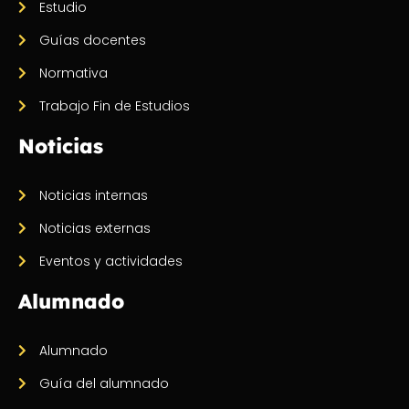
Estudio
Guías docentes
Normativa
Trabajo Fin de Estudios
Noticias
Noticias internas
Noticias externas
Eventos y actividades
Alumnado
Alumnado
Guía del alumnado