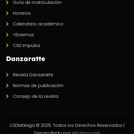
Guía de matriculación
Horarios
Calendario académico
+Erasmus
CSD Impulsa
Danzaratte
Revista Danzaratte
Normas de publicación
Consejo de la revista
CSDMálaga © 2025. Todos los Derechos Reservados |
Desarrollado por
@Saltimvanki