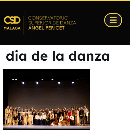
dia de la danza