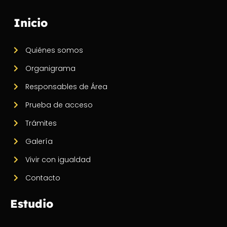
Inicio
Quiénes somos
Organigrama
Responsables de Área
Prueba de acceso
Trámites
Galería
Vivir con igualdad
Contacto
Estudio