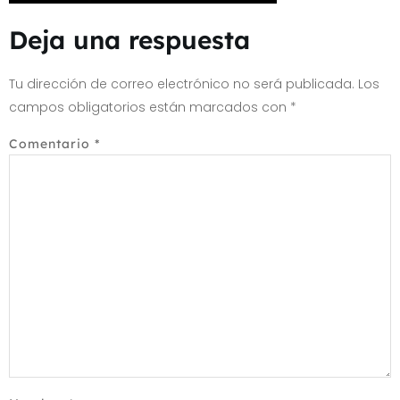
Deja una respuesta
Tu dirección de correo electrónico no será publicada.
Los
campos obligatorios están marcados con
*
Comentario
*