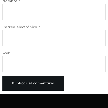
Nombre
*
Correo electrónico
*
Web