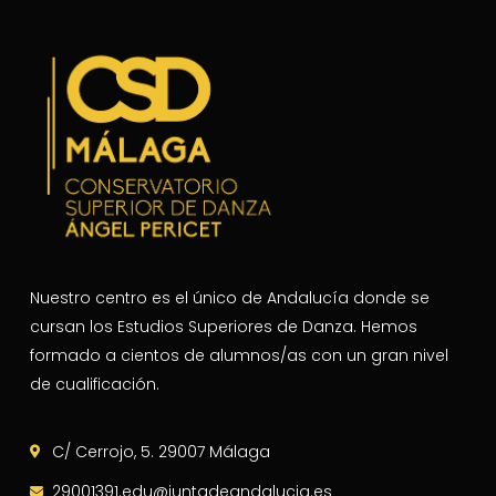
Nuestro centro es el único de Andalucía donde se
cursan los Estudios Superiores de Danza. Hemos
formado a cientos de alumnos/as con un gran nivel
de cualificación.
C/ Cerrojo, 5. 29007 Málaga
29001391.edu@juntadeandalucia.es