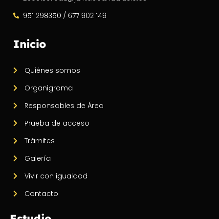
951 298350 / 677 902 149
Inicio
Quiénes somos
Organigrama
Responsables de Área
Prueba de acceso
Trámites
Galería
Vivir con igualdad
Contacto
Estudio