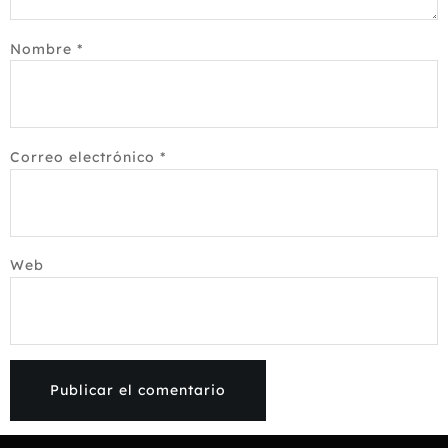
Nombre
*
Correo electrónico
*
Web