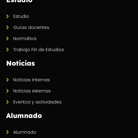
Estudio
Guías docentes
Normativa
Trabajo Fin de Estudios
Noticias
Noticias internas
Noticias externas
Eventos y actividades
Alumnado
Alumnado