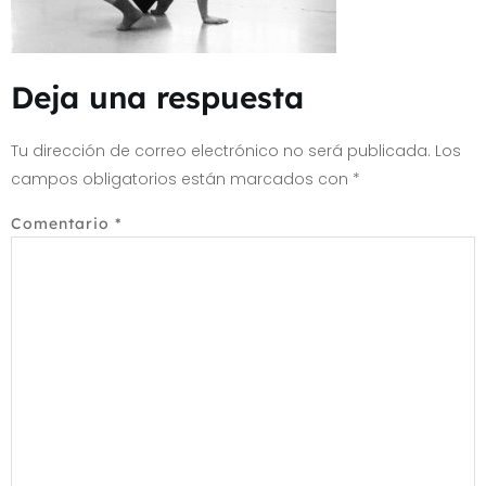
Deja una respuesta
Tu dirección de correo electrónico no será publicada.
Los
campos obligatorios están marcados con
*
Comentario
*