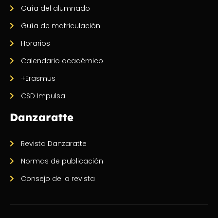
Guía del alumnado
Guía de matriculación
Horarios
Calendario académico
+Erasmus
CSD Impulsa
Danzaratte
Revista Danzaratte
Normas de publicación
Consejo de la revista