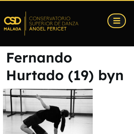
Fernando
Hurtado (19) byn