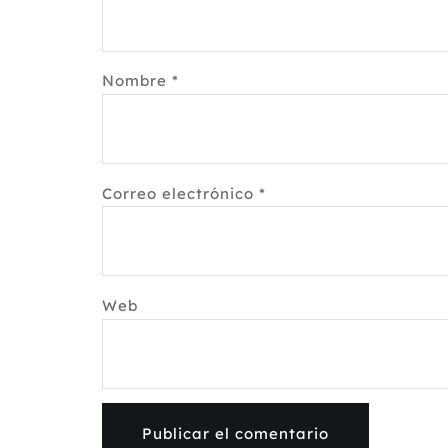
Nombre
*
Correo electrónico
*
Web