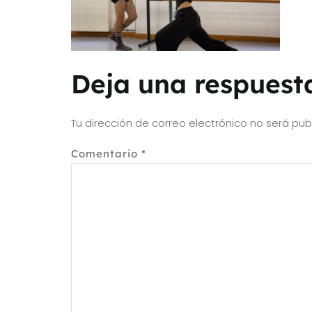
Deja una respuest
Tu dirección de correo electrónico no será pub
Comentario
*