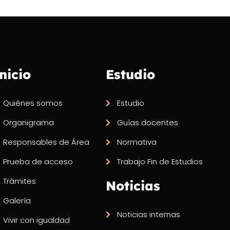
nicio
Estudio
Quiénes somos
Estudio
Organigrama
Guías docentes
Responsables de Área
Normativa
Prueba de acceso
Trabajo Fin de Estudios
Trámites
Noticias
Galería
Noticias internas
Vivir con igualdad