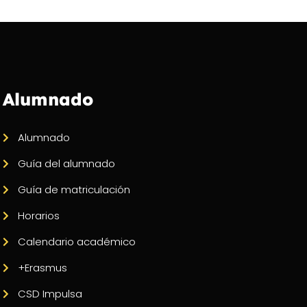
Alumnado
Alumnado
Guía del alumnado
Guía de matriculación
Horarios
Calendario académico
+Erasmus
CSD Impulsa