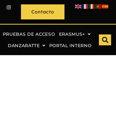
Contacto
PRUEBAS DE ACCESO
ERASMUS+
DANZARATTE
PORTAL INTERNO