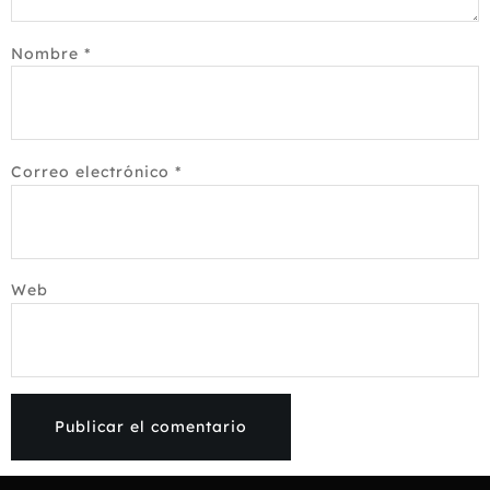
Nombre
*
Correo electrónico
*
Web