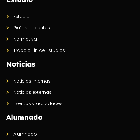
Estudio
Guías docentes
Normativa
Trabajo Fin de Estudios
Noticias
Noticias internas
Noticias externas
Eventos y actividades
Alumnado
Alumnado