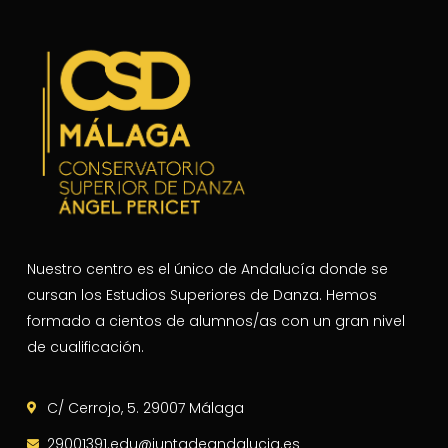
Nuestro centro es el único de Andalucía donde se
cursan los Estudios Superiores de Danza. Hemos
formado a cientos de alumnos/as con un gran nivel
de cualificación.
C/ Cerrojo, 5. 29007 Málaga
29001391.edu@juntadeandalucia.es