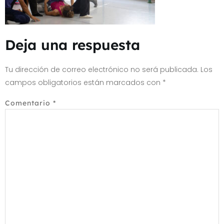
Deja una respuesta
Tu dirección de correo electrónico no será publicada.
Los
campos obligatorios están marcados con
*
Comentario
*