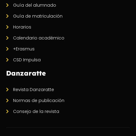
Guía del alumnado
Guía de matriculación
Horarios
Calendario académico
+Erasmus
CSD Impulsa
Danzaratte
Revista Danzaratte
Normas de publicación
Consejo de la revista