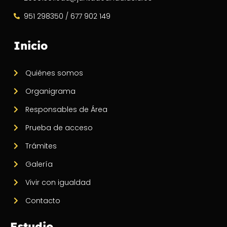
951 298350 / 677 902 149
Inicio
Quiénes somos
Organigrama
Responsables de Área
Prueba de acceso
Trámites
Galería
Vivir con igualdad
Contacto
Estudio