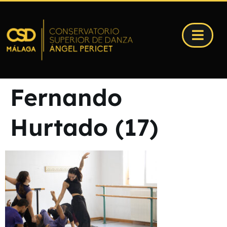
Fernando
Hurtado (17)