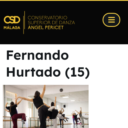
Fernando
Hurtado (15)