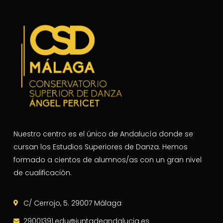
Nuestro centro es el único de Andalucía donde se
cursan los Estudios Superiores de Danza. Hemos
formado a cientos de alumnos/as con un gran nivel
de cualificación.
C/ Cerrojo, 5. 29007 Málaga
29001391.edu@juntadeandalucia.es