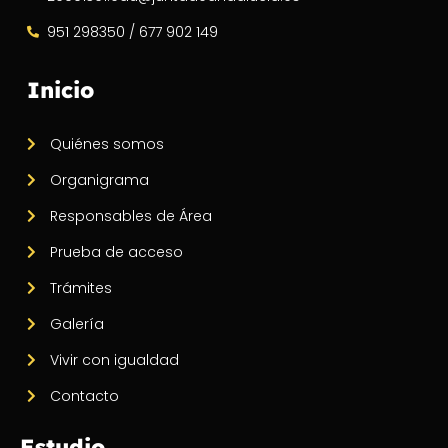
951 298350 / 677 902 149
Inicio
Quiénes somos
Organigrama
Responsables de Área
Prueba de acceso
Trámites
Galería
Vivir con igualdad
Contacto
Estudio