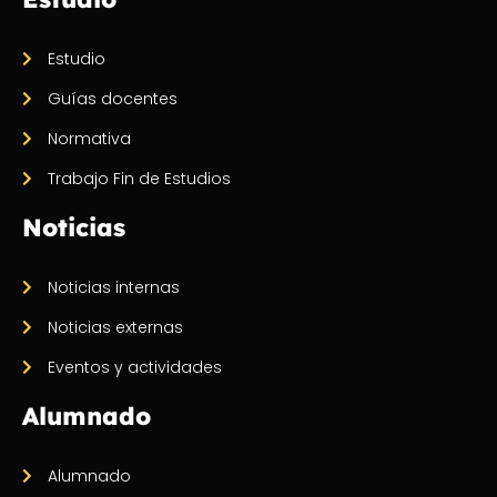
Estudio
Guías docentes
Normativa
Trabajo Fin de Estudios
Noticias
Noticias internas
Noticias externas
Eventos y actividades
Alumnado
Alumnado