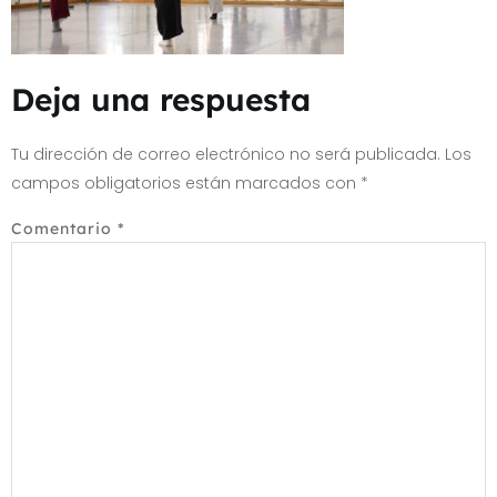
Deja una respuesta
Tu dirección de correo electrónico no será publicada.
Los
campos obligatorios están marcados con
*
Comentario
*