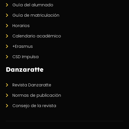
Guía del alumnado
Guía de matriculación
Horarios
Calendario académico
+Erasmus
CSD Impulsa
Danzaratte
Revista Danzaratte
Normas de publicación
Consejo de la revista