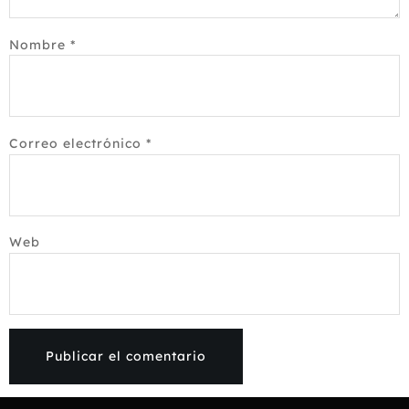
Nombre
*
Correo electrónico
*
Web