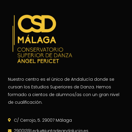
Nuestro centro es el único de Andalucía donde se
cursan los Estudios Superiores de Danza. Hemos
formado a cientos de alumnos/as con un gran nivel
de cualificación.
C/ Cerrojo, 5. 29007 Málaga
29001391.edu@juntadeandalucia.es