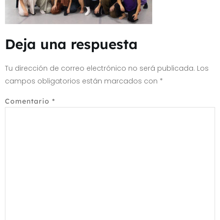
Deja una respuesta
Tu dirección de correo electrónico no será publicada.
Los
campos obligatorios están marcados con
*
Comentario
*