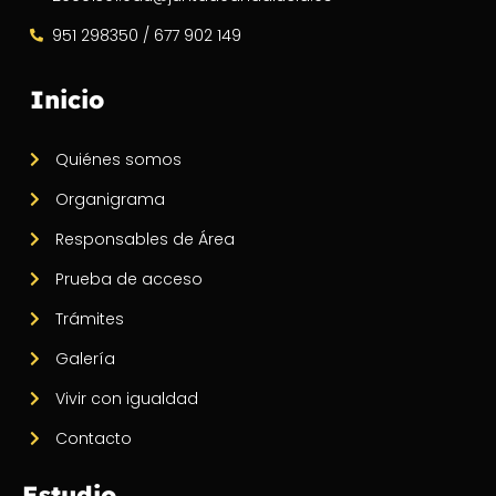
951 298350 / 677 902 149
Inicio
Quiénes somos
Organigrama
Responsables de Área
Prueba de acceso
Trámites
Galería
Vivir con igualdad
Contacto
Estudio