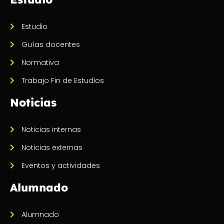
Estudio
Guías docentes
Normativa
Trabajo Fin de Estudios
Noticias
Noticias internas
Noticias externas
Eventos y actividades
Alumnado
Alumnado