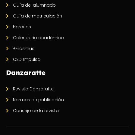
Guía del alumnado
Guía de matriculación
Horarios
Calendario académico
+Erasmus
CSD Impulsa
Danzaratte
Revista Danzaratte
Normas de publicación
Consejo de la revista