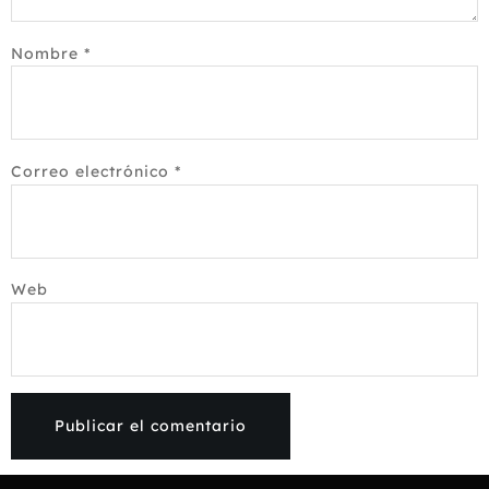
Nombre
*
Correo electrónico
*
Web