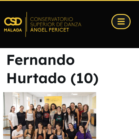
Fernando
Hurtado (10)