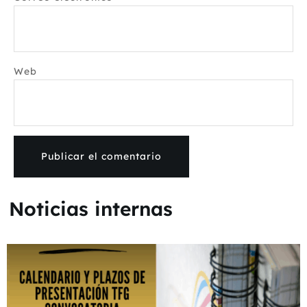
Web
Noticias internas