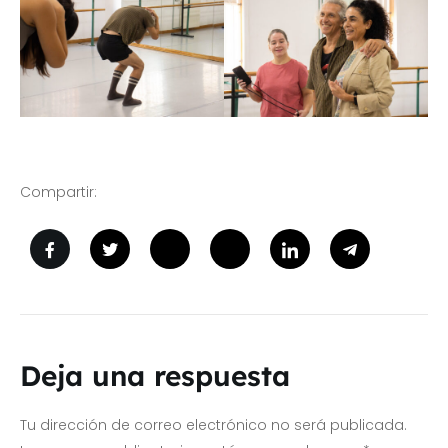
Compartir:
Deja una respuesta
Tu dirección de correo electrónico no será publicada.