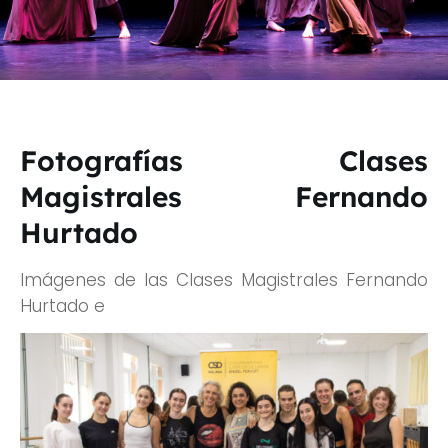
Fotografías Clases
Magistrales Fernando
Hurtado
Imágenes de las Clases Magistrales Fernando
Hurtado e