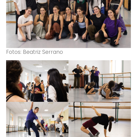
Fotos: Beatriz Serrano