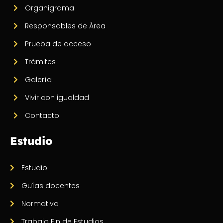
Organigrama
Responsables de Área
Prueba de acceso
Trámites
Galería
Vivir con igualdad
Contacto
Estudio
Estudio
Guías docentes
Normativa
Trabajo Fin de Estudios