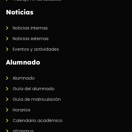
Noticias
Noticias internas
Noticias externas
Eventos y actividades
Alumnado
Alumnado
Guía del alumnado
Guía de matriculación
Horarios
Calendario académico
+Erasmus