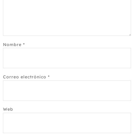
Nombre
*
Correo electrónico
*
Web