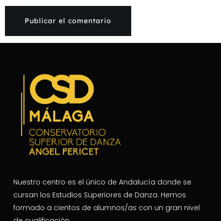
Nuestro centro es el único de Andalucía donde se
cursan los Estudios Superiores de Danza. Hemos
formado a cientos de alumnos/as con un gran nivel
de cualificación.