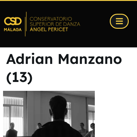
Adrian Manzano
(13)