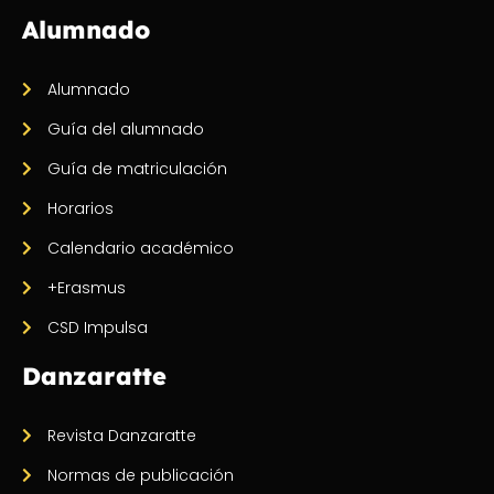
Alumnado
Alumnado
Guía del alumnado
Guía de matriculación
Horarios
Calendario académico
+Erasmus
CSD Impulsa
Danzaratte
Revista Danzaratte
Normas de publicación