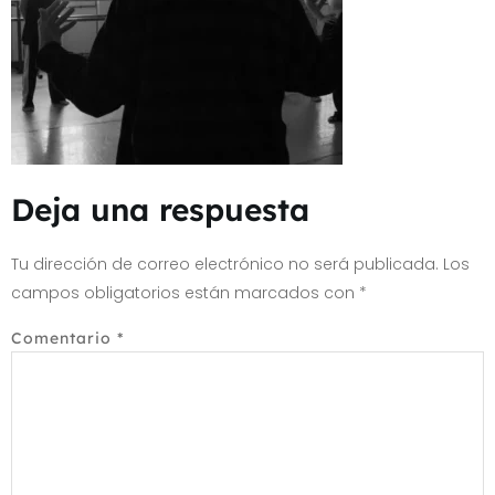
Deja una respuesta
Tu dirección de correo electrónico no será publicada.
Los
campos obligatorios están marcados con
*
Comentario
*