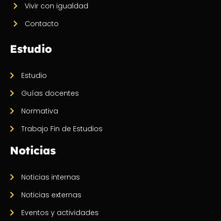
Vivir con igualdad
Contacto
Estudio
Estudio
Guías docentes
Normativa
Trabajo Fin de Estudios
Noticias
Noticias internas
Noticias externas
Eventos y actividades