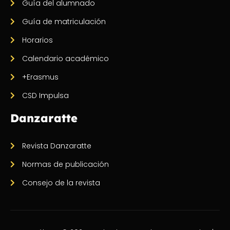
Guía del alumnado
Guía de matriculación
Horarios
Calendario académico
+Erasmus
CSD Impulsa
Danzaratte
Revista Danzaratte
Normas de publicación
Consejo de la revista