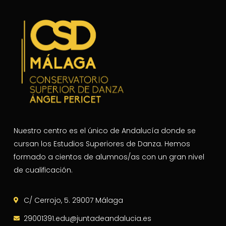
Nuestro centro es el único de Andalucía donde se
cursan los Estudios Superiores de Danza. Hemos
formado a cientos de alumnos/as con un gran nivel
de cualificación.
C/ Cerrojo, 5. 29007 Málaga
29001391.edu@juntadeandalucia.es