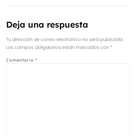
Deja una respuesta
Tu dirección de correo electrónico no será publicada.
Los campos obligatorios están marcados con
*
Comentario
*