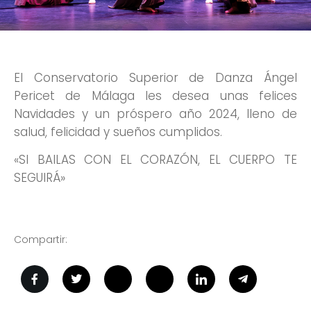
El Conservatorio Superior de Danza Ángel
Pericet de Málaga les desea unas felices
Navidades y un próspero año 2024, lleno de
salud, felicidad y sueños cumplidos.
«SI BAILAS CON EL CORAZÓN, EL CUERPO TE
SEGUIRÁ»
Compartir: