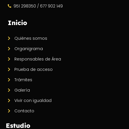
951 298350 / 677 902 149
Inicio
Quiénes somos
Organigrama
Responsables de Área
Prueba de acceso
Trámites
Galería
Vivir con igualdad
Contacto
Estudio