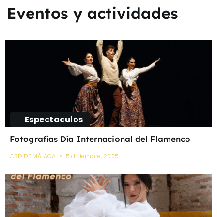
Eventos y actividades
Espectaculos
Fotografías Día Internacional del Flamenco
CSD DE MÁLAGA
5 diciembre, 2025