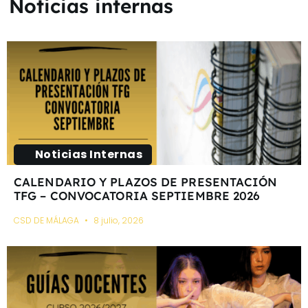
Noticias internas
Noticias Internas
CALENDARIO Y PLAZOS DE PRESENTACIÓN
TFG – CONVOCATORIA SEPTIEMBRE 2026
CSD DE MÁLAGA
8 julio, 2026