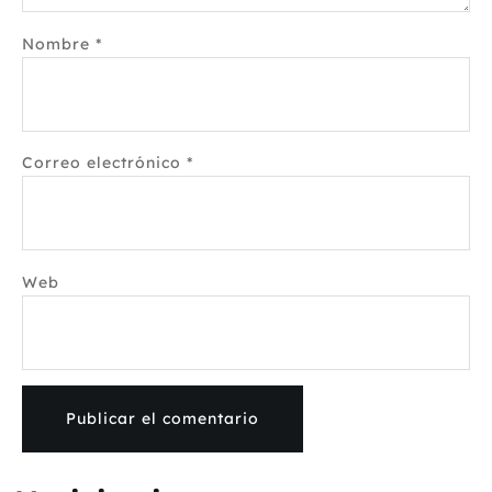
Nombre
*
Correo electrónico
*
Web