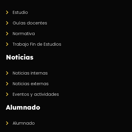
Estudio
Guías docentes
Normativa
Trabajo Fin de Estudios
Noticias
Noticias internas
Noticias externas
Eventos y actividades
Alumnado
Alumnado