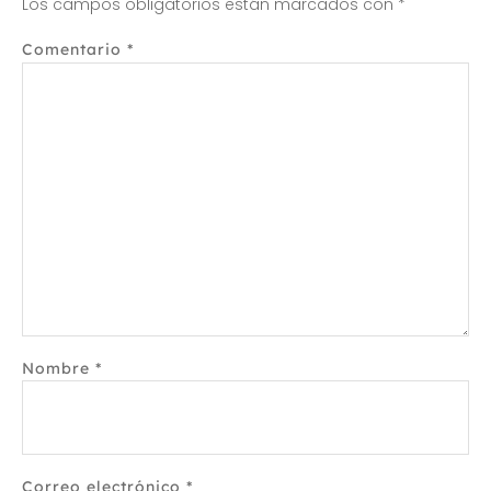
Los campos obligatorios están marcados con
*
Comentario
*
Nombre
*
Correo electrónico
*