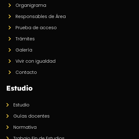
Organigrama
Responsables de Área
Prueba de acceso
Trámites
Galería
Vivir con igualdad
Contacto
Estudio
Estudio
Guías docentes
Normativa
Trabajo Fin de Estudios