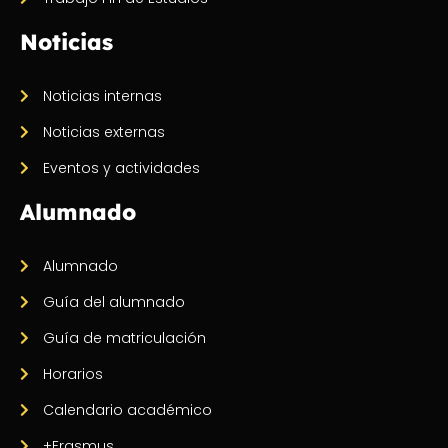
Noticias
Noticias internas
Noticias externas
Eventos y actividades
Alumnado
Alumnado
Guía del alumnado
Guía de matriculación
Horarios
Calendario académico
+Erasmus