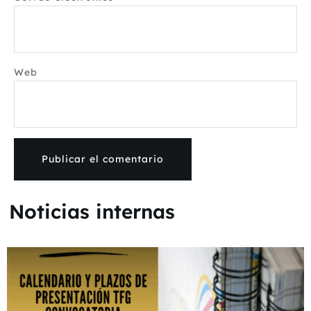
Web
Noticias internas