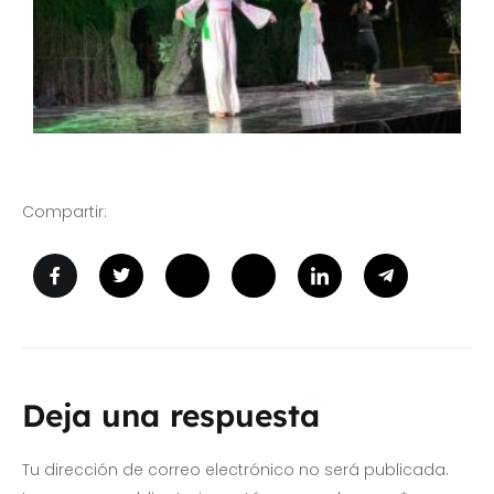
Compartir:
Deja una respuesta
Tu dirección de correo electrónico no será publicada.