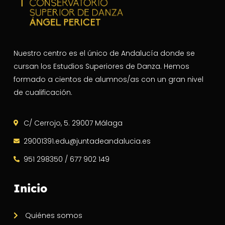
Nuestro centro es el único de Andalucía donde se
cursan los Estudios Superiores de Danza. Hemos
formado a cientos de alumnos/as con un gran nivel
de cualificación.
C/ Cerrojo, 5. 29007 Málaga
29001391.edu@juntadeandalucia.es
951 298350 / 677 902 149
Inicio
Quiénes somos