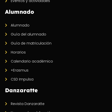
Eventos y actividades
Alumnado
Alumnado
Guía del alumnado
Guía de matriculación
Horarios
Calendario académico
+Erasmus
CSD Impulsa
Danzaratte
Revista Danzaratte