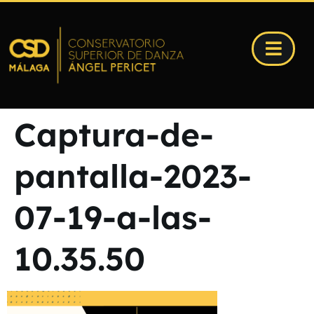
Captura-de-
pantalla-2023-
07-19-a-las-
10.35.50