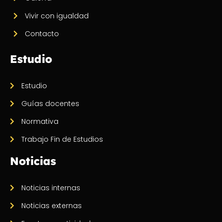
Vivir con igualdad
Contacto
Estudio
Estudio
Guías docentes
Normativa
Trabajo Fin de Estudios
Noticias
Noticias internas
Noticias externas