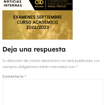
Deja una respuesta
Tu dirección de correo electrónico no será publicada.
Los
campos obligatorios están marcados con
*
Comentario
*