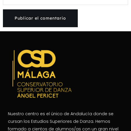
Nuestro centro es el único de Andalucía donde se
cursan los Estudios Superiores de Danza. Hemos
formado a cientos de alumnos/as con un gran nivel