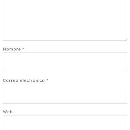
Nombre
*
Correo electrónico
*
Web