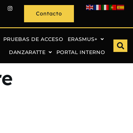
Contacto
PRUEBAS DE ACCESO
ERASMUS+
DANZARATTE
PORTAL INTERNO
re