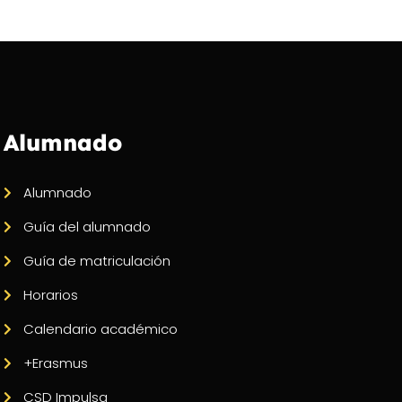
Alumnado
Alumnado
Guía del alumnado
Guía de matriculación
Horarios
Calendario académico
+Erasmus
CSD Impulsa