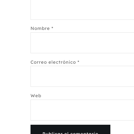
Nombre
*
Correo electrónico
*
Web