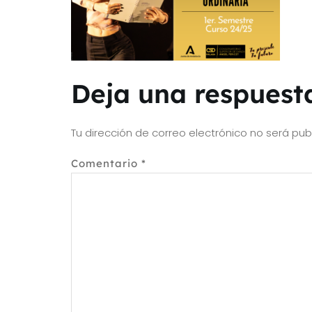
Deja una respuest
Tu dirección de correo electrónico no será pub
Comentario
*