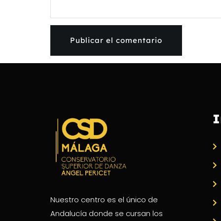
I
Nuestro centro es el único de
Andalucía donde se cursan los