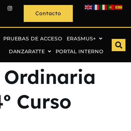
Contacto
PRUEBAS DE ACCESO
ERASMUS+
DANZARATTE
PORTAL INTERNO
 Ordinaria
4º Curso