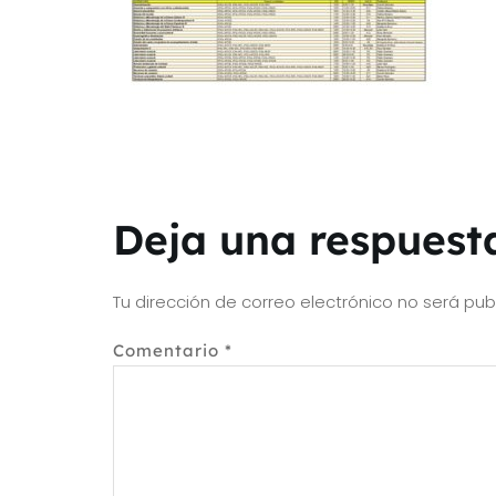
Deja una respuest
Tu dirección de correo electrónico no será pub
Comentario
*