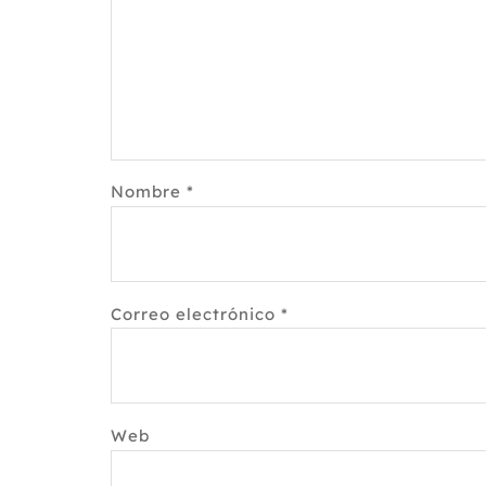
Nombre
*
Correo electrónico
*
Web