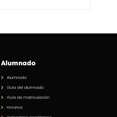
Alumnado
Alumnado
Guía del alumnado
Guía de matriculación
Horarios