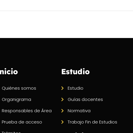
nicio
Estudio
Quiénes somos
Estudio
Organigrama
Guías docentes
Responsables de Área
Normativa
Prueba de acceso
Trabajo Fin de Estudios