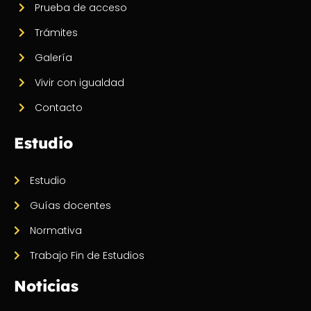
Prueba de acceso
Trámites
Galería
Vivir con igualdad
Contacto
Estudio
Estudio
Guías docentes
Normativa
Trabajo Fin de Estudios
Noticias