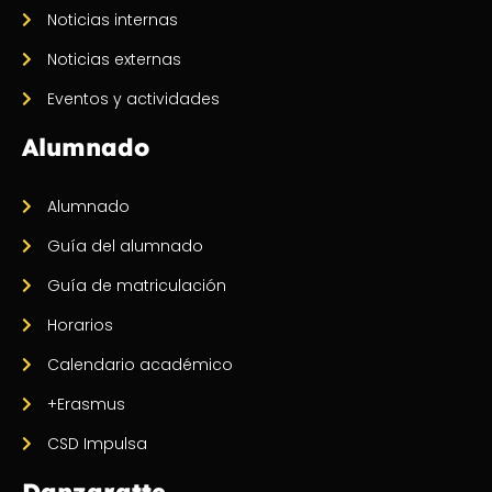
Noticias internas
Noticias externas
Eventos y actividades
Alumnado
Alumnado
Guía del alumnado
Guía de matriculación
Horarios
Calendario académico
+Erasmus
CSD Impulsa
Danzaratte