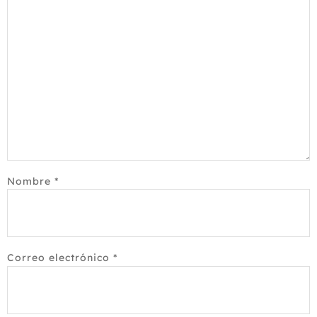
Nombre
*
Correo electrónico
*