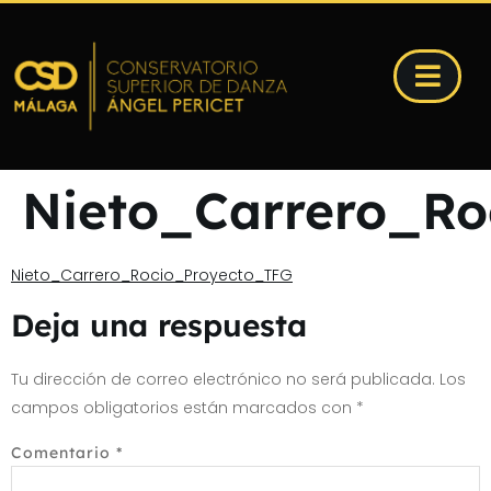
Nieto_Carrero_Ro
Nieto_Carrero_Rocio_Proyecto_TFG
Deja una respuesta
Tu dirección de correo electrónico no será publicada.
Los
campos obligatorios están marcados con
*
Comentario
*