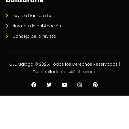
Revista Danzaratte
Normas de publicación
Consejo de la revista
CSDMálaga © 2025. Todos los Derechos Reservados |
Desarrollado por
@Saltimvanki