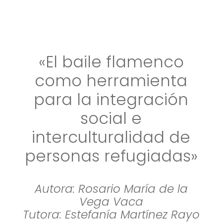
«El baile flamenco
como herramienta
para la integración
social e
interculturalidad de
personas refugiadas»
Autora: Rosario María de la
Vega Vaca
Tutora: Estefanía Martínez Rayo