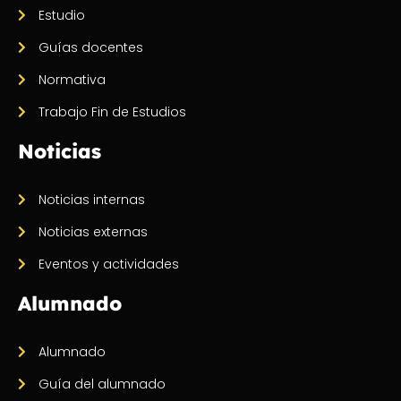
Estudio
Guías docentes
Normativa
Trabajo Fin de Estudios
Noticias
Noticias internas
Noticias externas
Eventos y actividades
Alumnado
Alumnado
Guía del alumnado