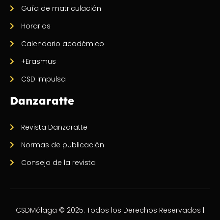
Guía de matriculación
Horarios
Calendario académico
+Erasmus
CSD Impulsa
Danzaratte
Revista Danzaratte
Normas de publicación
Consejo de la revista
CSDMálaga © 2025. Todos los Derechos Reservados |