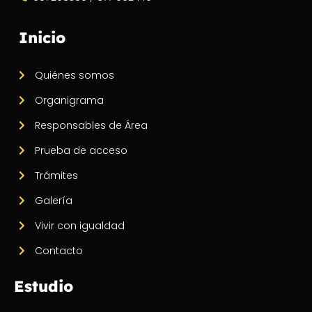
Inicio
Quiénes somos
Organigrama
Responsables de Área
Prueba de acceso
Trámites
Galería
Vivir con igualdad
Contacto
Estudio