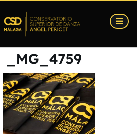
_MG_4759