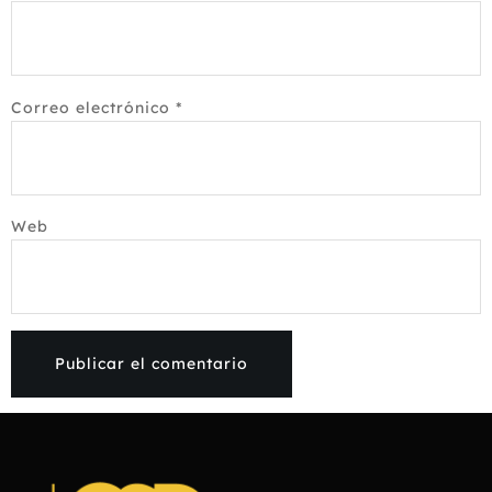
Correo electrónico
*
Web