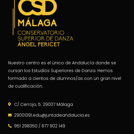
Nuestro centro es el único de Andalucía donde se
cursan los Estudios Superiores de Danza. Hemos
formado a cientos de alumnos/as con un gran nivel
de cualificación.
C/ Cerrojo, 5. 29007 Málaga
29001391.edu@juntadeandalucia.es
951 298350 / 677 902 149