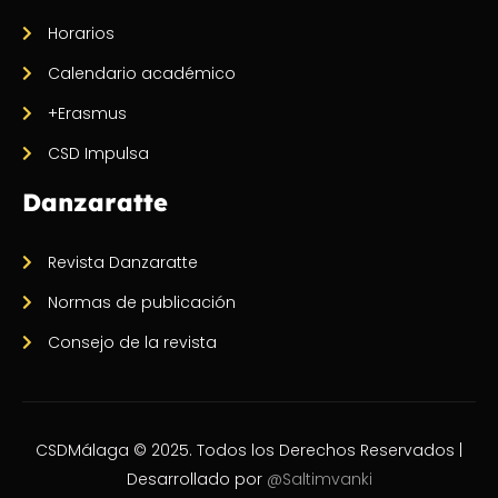
Horarios
Calendario académico
+Erasmus
CSD Impulsa
Danzaratte
Revista Danzaratte
Normas de publicación
Consejo de la revista
CSDMálaga © 2025. Todos los Derechos Reservados |
Desarrollado por
@Saltimvanki