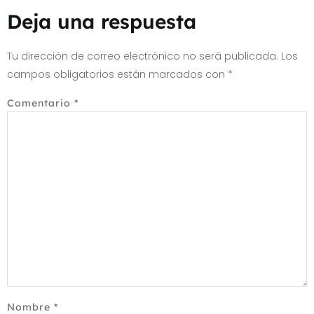
Deja una respuesta
Tu dirección de correo electrónico no será publicada.
Los
campos obligatorios están marcados con
*
Comentario
*
Nombre
*