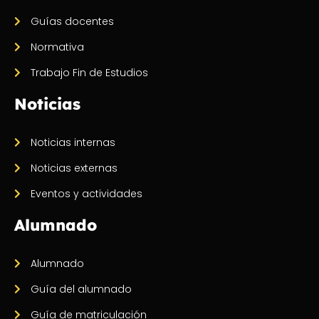
Guías docentes
Normativa
Trabajo Fin de Estudios
Noticias
Noticias internas
Noticias externas
Eventos y actividades
Alumnado
Alumnado
Guía del alumnado
Guía de matriculación