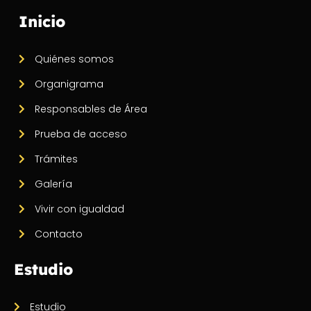
Inicio
Quiénes somos
Organigrama
Responsables de Área
Prueba de acceso
Trámites
Galería
Vivir con igualdad
Contacto
Estudio
Estudio