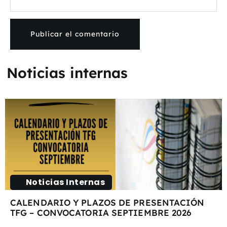
Noticias internas
Noticias Internas
CALENDARIO Y PLAZOS DE PRESENTACIÓN
TFG – CONVOCATORIA SEPTIEMBRE 2026