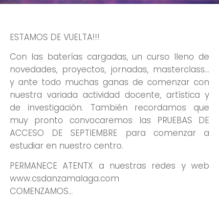
ESTAMOS DE VUELTA!!!
Con las baterías cargadas, un curso lleno de
novedades, proyectos, jornadas, masterclass…
y ante todo muchas ganas de comenzar con
nuestra variada actividad docente, artística y
de investigación. También recordamos que
muy pronto convocaremos las PRUEBAS DE
ACCESO DE SEPTIEMBRE para comenzar a
estudiar en nuestro centro.
PERMANECE ATENTX a nuestras redes y web
www.csdanzamalaga.com
COMENZAMOS…