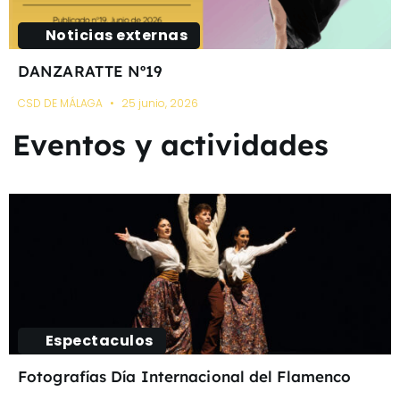
Noticias externas
DANZARATTE Nº19
CSD DE MÁLAGA
25 junio, 2026
Eventos y actividades
Espectaculos
Fotografías Día Internacional del Flamenco