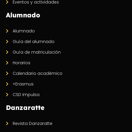
Eventos y actividades
Alumnado
Alumnado
Guía del alumnado
Guía de matriculación
Horarios
Calendario académico
+Erasmus
CSD Impulsa
Danzaratte
Revista Danzaratte