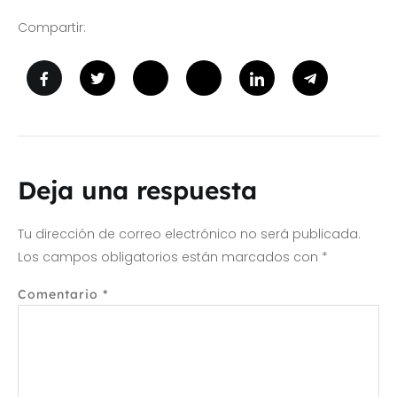
Compartir:
Deja una respuesta
Tu dirección de correo electrónico no será publicada.
Los campos obligatorios están marcados con
*
Comentario
*