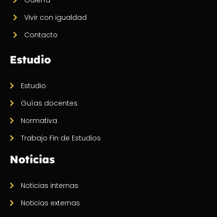
Vivir con igualdad
Contacto
Estudio
Estudio
Guías docentes
Normativa
Trabajo Fin de Estudios
Noticias
Noticias internas
Noticias externas