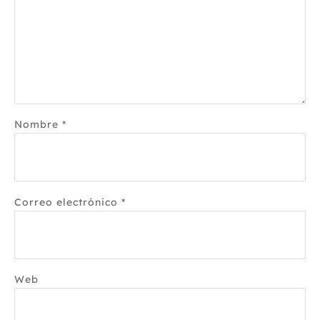
Nombre
*
Correo electrónico
*
Web