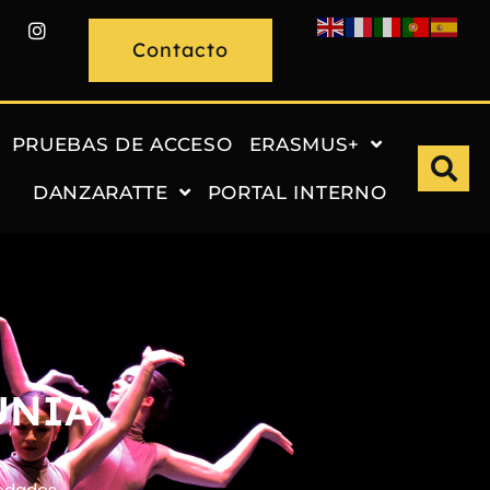
Contacto
PRUEBAS DE ACCESO
ERASMUS+
DANZARATTE
PORTAL INTERNO
UNIA