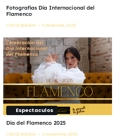
Fotografías Día Internacional del
Flamenco
CSD DE MÁLAGA
5 diciembre, 2025
Espectaculos
Día del Flamenco 2025
CSD DE MÁLAGA
9 noviembre, 2025