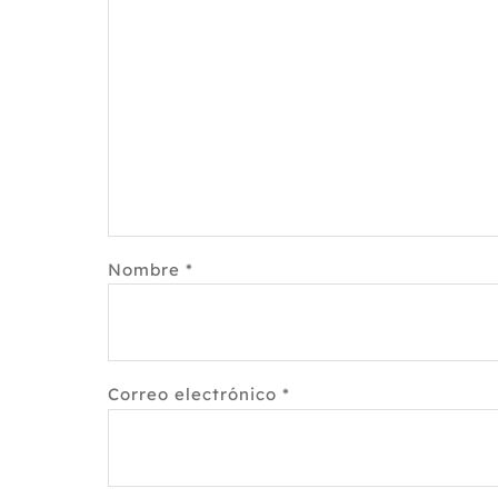
Nombre
*
Correo electrónico
*