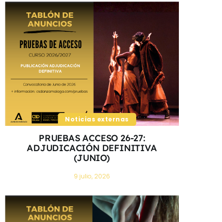
Noticias externas
PRUEBAS ACCESO 26-27:
ADJUDICACIÓN DEFINITIVA
(JUNIO)
9 julio, 2026