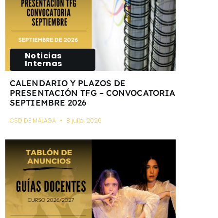
Noticias
Internas
CALENDARIO Y PLAZOS DE
PRESENTACIÓN TFG – CONVOCATORIA
SEPTIEMBRE 2026
CSD DE MÁLAGA
8 julio, 2026