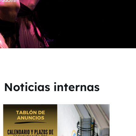
edades
Noticias internas