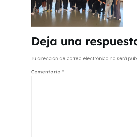
Deja una respuest
Tu dirección de correo electrónico no será pub
Comentario
*