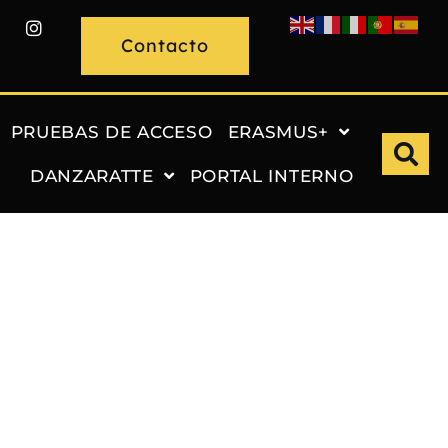
Contacto
PRUEBAS DE ACCESO
ERASMUS+
DANZARATTE
PORTAL INTERNO