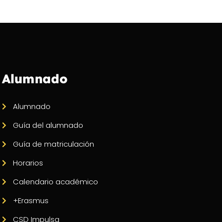
Alumnado
Alumnado
Guía del alumnado
Guía de matriculación
Horarios
Calendario académico
+Erasmus
CSD Impulsa