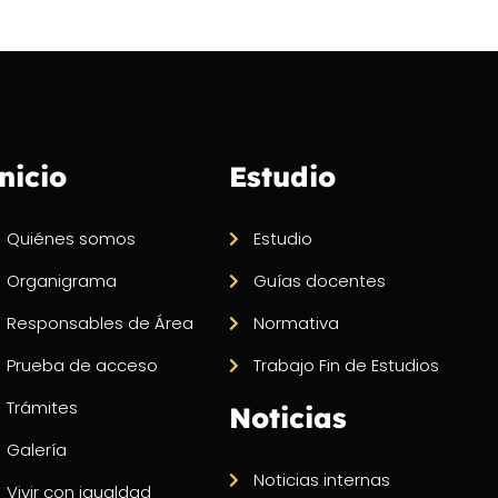
nicio
Estudio
Quiénes somos
Estudio
Organigrama
Guías docentes
Responsables de Área
Normativa
Prueba de acceso
Trabajo Fin de Estudios
Trámites
Noticias
Galería
Noticias internas
Vivir con igualdad