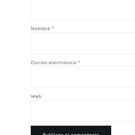
Nombre
*
Correo electrónico
*
Web