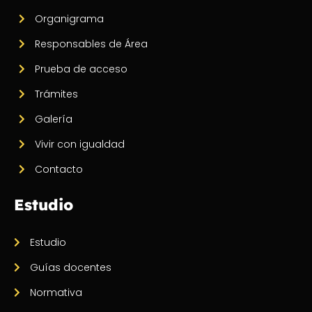
Organigrama
Responsables de Área
Prueba de acceso
Trámites
Galería
Vivir con igualdad
Contacto
Estudio
Estudio
Guías docentes
Normativa