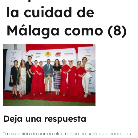
la cuidad de
Málaga como (8)
Deja una respuesta
Tu dirección de correo electrónico no será publicada.
Los