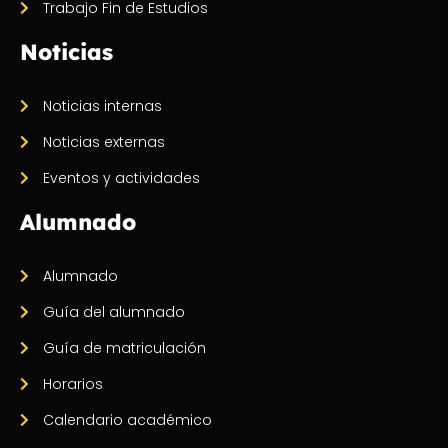
Trabajo Fin de Estudios
Noticias
Noticias internas
Noticias externas
Eventos y actividades
Alumnado
Alumnado
Guía del alumnado
Guía de matriculación
Horarios
Calendario académico