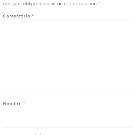
campos obligatorios están marcados con
*
Comentario
*
Nombre
*