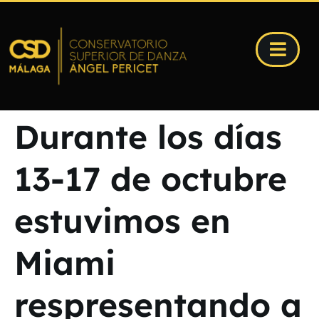
Durante los días
13-17 de octubre
estuvimos en
Miami
respresentando a