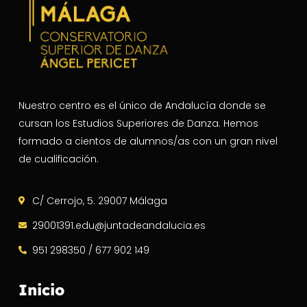
Nuestro centro es el único de Andalucía donde se
cursan los Estudios Superiores de Danza. Hemos
formado a cientos de alumnos/as con un gran nivel
de cualificación.
C/ Cerrojo, 5. 29007 Málaga
29001391.edu@juntadeandalucia.es
951 298350 / 677 902 149
Inicio