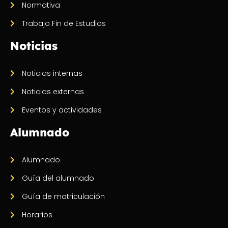
Normativa
Trabajo Fin de Estudios
Noticias
Noticias internas
Noticias externas
Eventos y actividades
Alumnado
Alumnado
Guía del alumnado
Guía de matriculación
Horarios