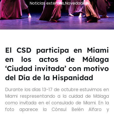
Noticias externas
,
Novedades
El CSD participa en Miami
en los actos de Málaga
‘Ciudad invitada’ con motivo
del Día de la Hispanidad
Durante los días 13-17 de octubre estuvimos en
Miami respresentando a la cuidad de Málaga
como invitada en el consulado de Miami. En la
foto aparece la Cónsul Belén Alfaro y