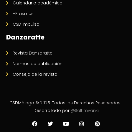
Calendario académico
+Erasmus
CSD Impulsa
Danzaratte
Revista Danzaratte
Normas de publicación
Consejo de la revista
CSDMálaga © 2025. Todos los Derechos Reservados |
Desarrollado por
@Saltimvanki