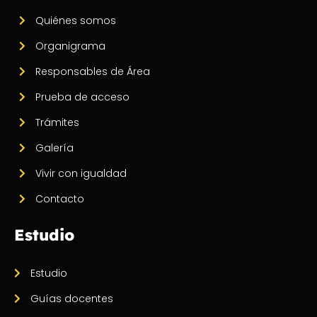
Quiénes somos
Organigrama
Responsables de Área
Prueba de acceso
Trámites
Galería
Vivir con igualdad
Contacto
Estudio
Estudio
Guías docentes