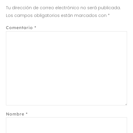
Tu dirección de correo electrónico no será publicada.
Los campos obligatorios están marcados con
*
Comentario
*
Nombre
*