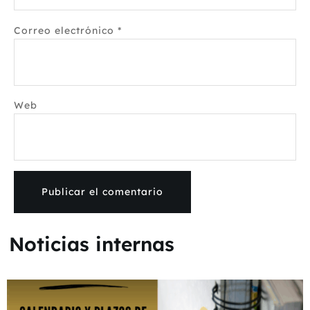
Correo electrónico
*
Web
Noticias internas