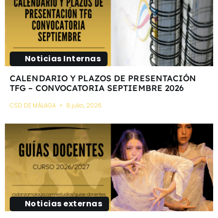
Noticias Internas
CALENDARIO Y PLAZOS DE PRESENTACIÓN
TFG – CONVOCATORIA SEPTIEMBRE 2026
CSD DE MÁLAGA
8 julio, 2026
Noticias externas