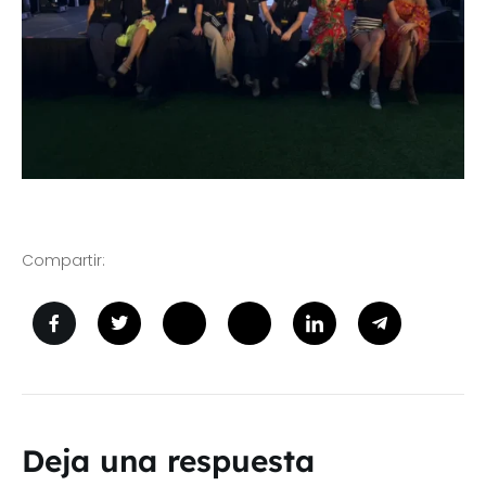
Compartir:
Deja una respuesta