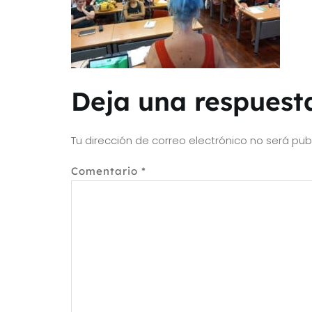
Deja una respuest
Tu dirección de correo electrónico no será pub
Comentario
*