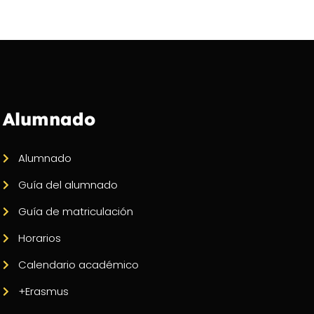
Alumnado
Alumnado
Guía del alumnado
Guía de matriculación
Horarios
Calendario académico
+Erasmus