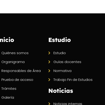
nicio
Estudio
Quiénes somos
Estudio
Organigrama
Guías docentes
Responsables de Área
Normativa
Prueba de acceso
Trabajo Fin de Estudios
Trámites
Noticias
Galería
Noticias internas