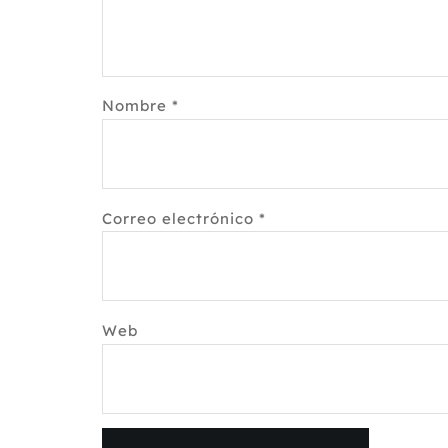
Nombre
*
Correo electrónico
*
Web