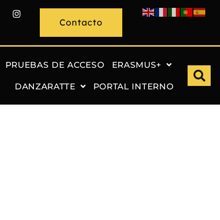
Contacto
PRUEBAS DE ACCESO
ERASMUS+
DANZARATTE
PORTAL INTERNO