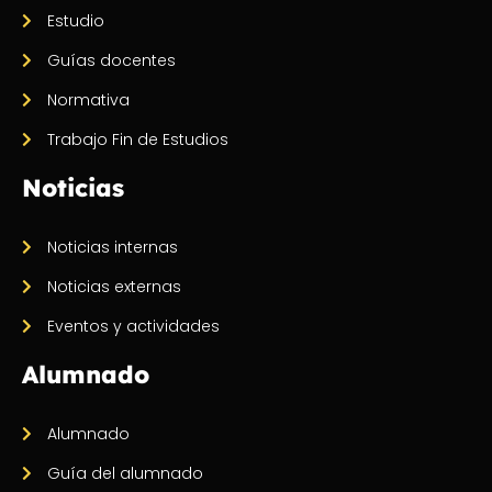
Estudio
Guías docentes
Normativa
Trabajo Fin de Estudios
Noticias
Noticias internas
Noticias externas
Eventos y actividades
Alumnado
Alumnado
Guía del alumnado