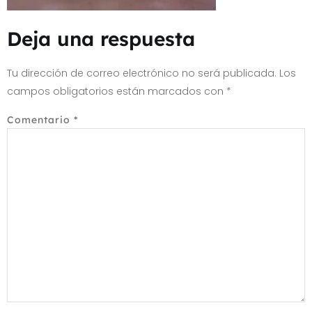
Deja una respuesta
Tu dirección de correo electrónico no será publicada.
Los
campos obligatorios están marcados con
*
Comentario
*