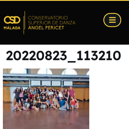
20220823_113210