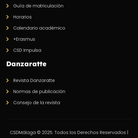
Guía de matriculación
Horarios
Calendario académico
+Erasmus
CSD Impulsa
Danzaratte
Revista Danzaratte
Normas de publicación
Consejo de la revista
CSDMálaga © 2025. Todos los Derechos Reservados |