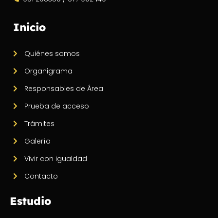
Inicio
Quiénes somos
Organigrama
Responsables de Área
Prueba de acceso
Trámites
Galería
Vivir con igualdad
Contacto
Estudio