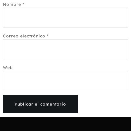
Nombre
*
Correo electrónico
*
Web