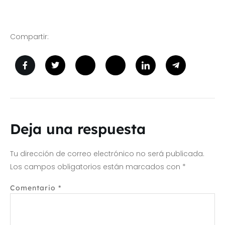
Compartir:
Deja una respuesta
Tu dirección de correo electrónico no será publicada.
Los campos obligatorios están marcados con
*
Comentario
*