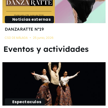
Noticias externas
DANZARATTE Nº19
CSD DE MÁLAGA
25 junio, 2026
Eventos y actividades
Espectaculos