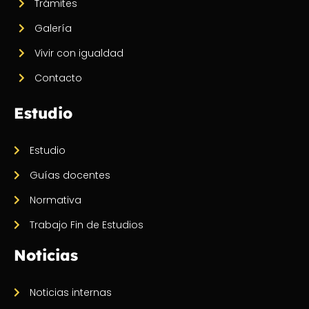
Trámites
Galería
Vivir con igualdad
Contacto
Estudio
Estudio
Guías docentes
Normativa
Trabajo Fin de Estudios
Noticias
Noticias internas