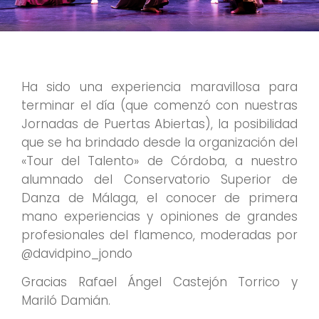
Ha sido una experiencia maravillosa para
terminar el día (que comenzó con nuestras
Jornadas de Puertas Abiertas), la posibilidad
que se ha brindado desde la organización del
«Tour del Talento» de Córdoba, a nuestro
alumnado del Conservatorio Superior de
Danza de Málaga, el conocer de primera
mano experiencias y opiniones de grandes
profesionales del flamenco, moderadas por
@davidpino_jondo
Gracias Rafael Ángel Castejón Torrico y
Mariló Damián.