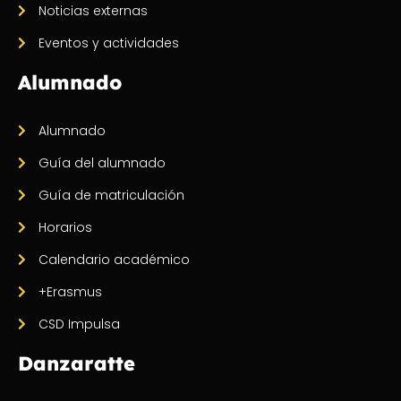
Noticias externas
Eventos y actividades
Alumnado
Alumnado
Guía del alumnado
Guía de matriculación
Horarios
Calendario académico
+Erasmus
CSD Impulsa
Danzaratte