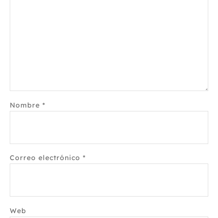
Nombre
*
Correo electrónico
*
Web