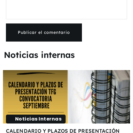
Noticias internas
Noticias Internas
CALENDARIO Y PLAZOS DE PRESENTACIÓN