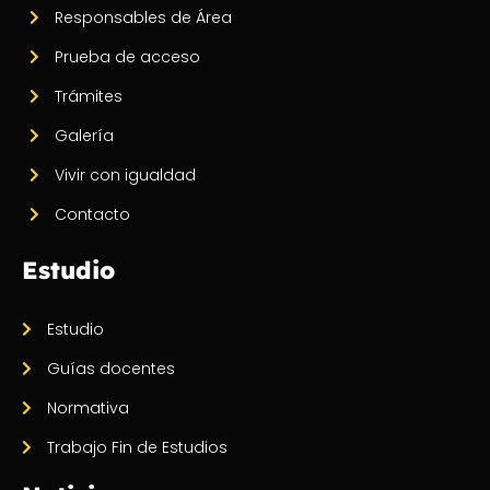
Responsables de Área
Prueba de acceso
Trámites
Galería
Vivir con igualdad
Contacto
Estudio
Estudio
Guías docentes
Normativa
Trabajo Fin de Estudios