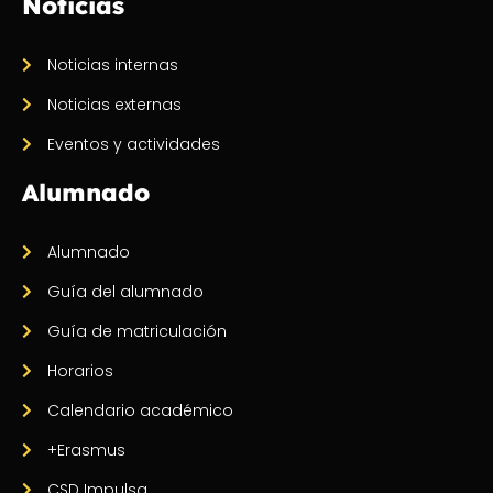
Noticias
Noticias internas
Noticias externas
Eventos y actividades
Alumnado
Alumnado
Guía del alumnado
Guía de matriculación
Horarios
Calendario académico
+Erasmus
CSD Impulsa