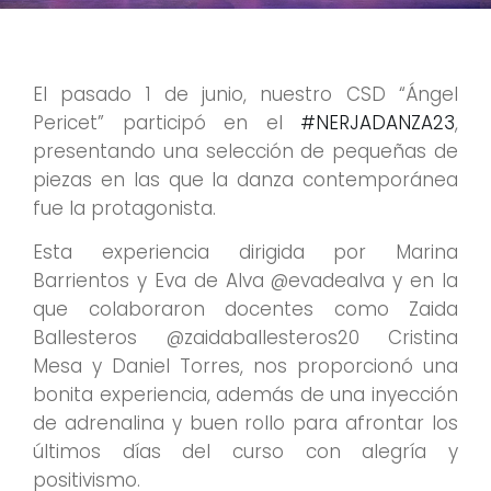
El pasado 1 de junio, nuestro CSD “Ángel
Pericet” participó en el
#NERJADANZA23
,
presentando una selección de pequeñas de
piezas en las que la danza contemporánea
fue la protagonista.
Esta experiencia dirigida por Marina
Barrientos y Eva de Alva @evadealva y en la
que colaboraron docentes como Zaida
Ballesteros @zaidaballesteros20 Cristina
Mesa y Daniel Torres, nos proporcionó una
bonita experiencia, además de una inyección
de adrenalina y buen rollo para afrontar los
últimos
días del curso con alegría y
positivismo.