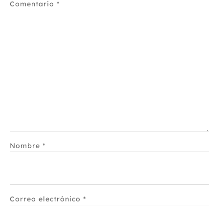
Comentario
*
Nombre
*
Correo electrónico
*