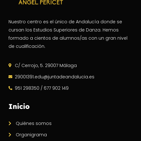
Nuestro centro es el único de Andalucía donde se
cursan los Estudios Superiores de Danza. Hemos
formado a cientos de alumnos/as con un gran nivel
de cualificación.
C/ Cerrojo, 5. 29007 Málaga
29001391.edu@juntadeandalucia.es
951 298350 / 677 902 149
Inicio
Quiénes somos
Organigrama