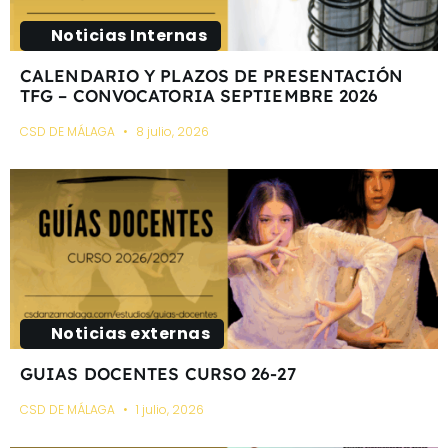
Noticias Internas
CALENDARIO Y PLAZOS DE PRESENTACIÓN
TFG – CONVOCATORIA SEPTIEMBRE 2026
CSD DE MÁLAGA
8 julio, 2026
Noticias externas
GUIAS DOCENTES CURSO 26-27
CSD DE MÁLAGA
1 julio, 2026