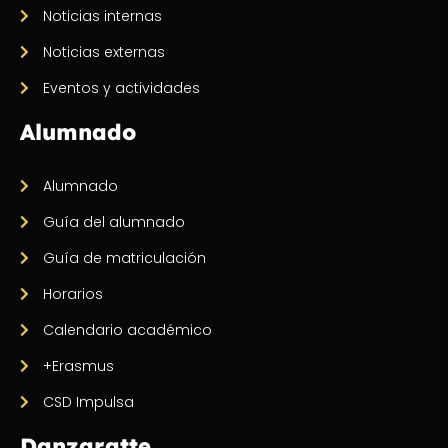
Noticias internas
Noticias externas
Eventos y actividades
Alumnado
Alumnado
Guía del alumnado
Guía de matriculación
Horarios
Calendario académico
+Erasmus
CSD Impulsa
Danzaratte