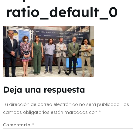
ratio_default_0
Deja una respuesta
Tu dirección de correo electrónico no será publicada.
Los
campos obligatorios están marcados con
*
Comentario
*