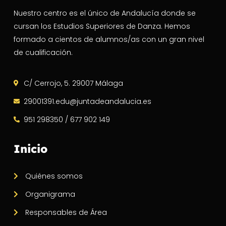
Nuestro centro es el único de Andalucía donde se
cursan los Estudios Superiores de Danza. Hemos
formado a cientos de alumnos/as con un gran nivel
de cualificación.
C/ Cerrojo, 5. 29007 Málaga
29001391.edu@juntadeandalucia.es
951 298350 / 677 902 149
Inicio
Quiénes somos
Organigrama
Responsables de Área