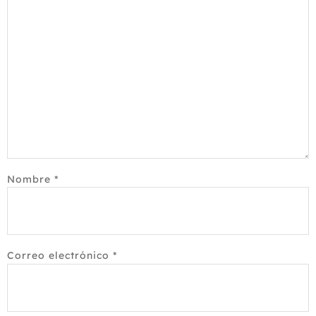
Nombre
*
Correo electrónico
*