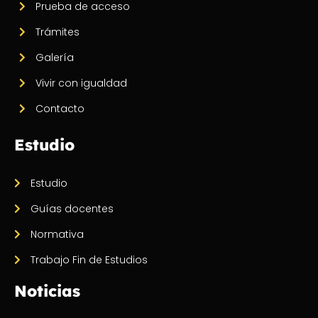
Prueba de acceso
Trámites
Galería
Vivir con igualdad
Contacto
Estudio
Estudio
Guías docentes
Normativa
Trabajo Fin de Estudios
Noticias