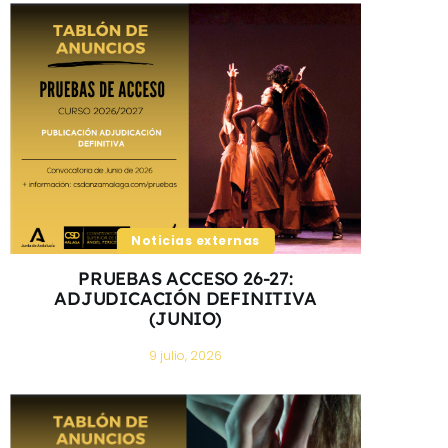
Noticias externas
PRUEBAS ACCESO 26-27:
ADJUDICACIÓN DEFINITIVA
(JUNIO)
9 julio, 2026