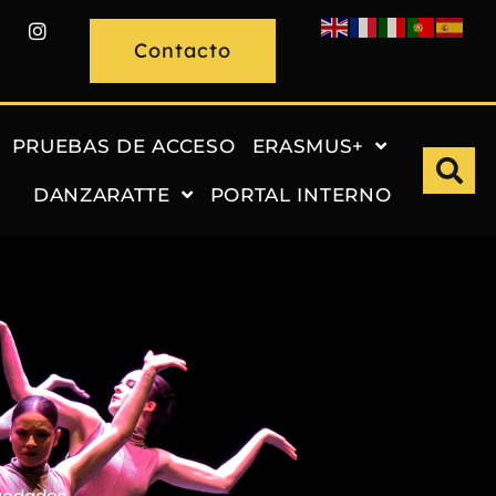
Contacto
PRUEBAS DE ACCESO
ERASMUS+
DANZARATTE
PORTAL INTERNO