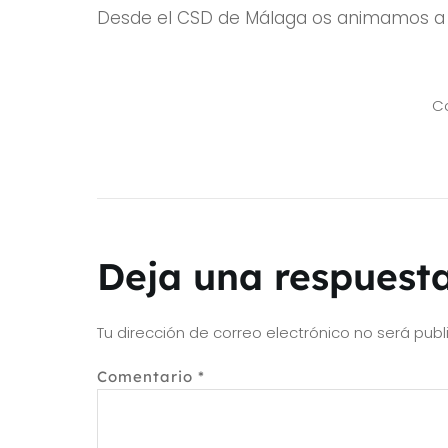
Desde el CSD de Málaga os animamos a asi
Co
Deja una respuest
Tu dirección de correo electrónico no será publ
Comentario
*