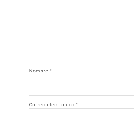
Nombre
*
Correo electrónico
*