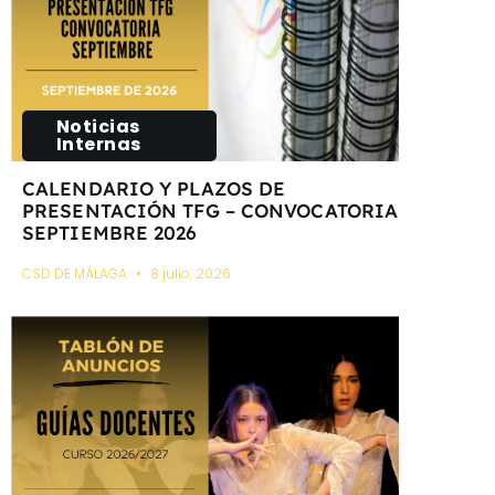
Noticias
Internas
CALENDARIO Y PLAZOS DE
PRESENTACIÓN TFG – CONVOCATORIA
SEPTIEMBRE 2026
CSD DE MÁLAGA
8 julio, 2026