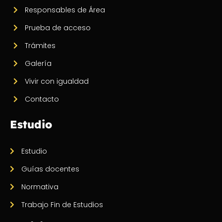
Responsables de Área
Prueba de acceso
Trámites
Galería
Vivir con igualdad
Contacto
Estudio
Estudio
Guías docentes
Normativa
Trabajo Fin de Estudios