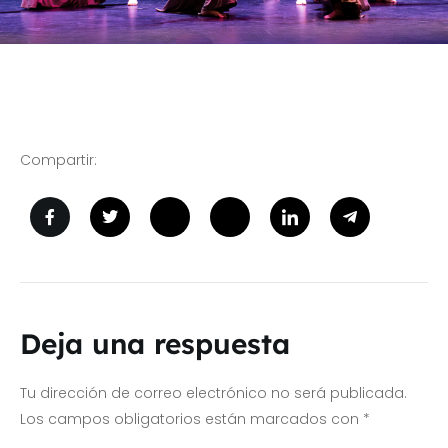
Compartir:
Deja una respuesta
Tu dirección de correo electrónico no será publicada.
Los campos obligatorios están marcados con
*