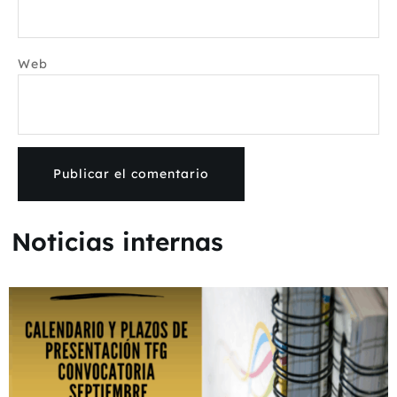
Web
Noticias internas