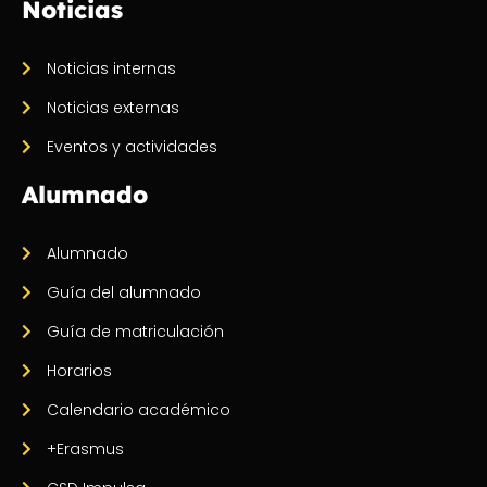
Noticias
Noticias internas
Noticias externas
Eventos y actividades
Alumnado
Alumnado
Guía del alumnado
Guía de matriculación
Horarios
Calendario académico
+Erasmus