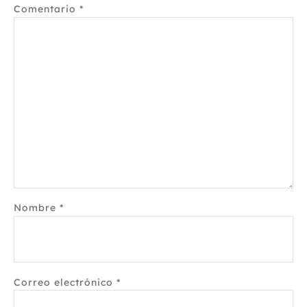
Comentario
*
Nombre
*
Correo electrónico
*