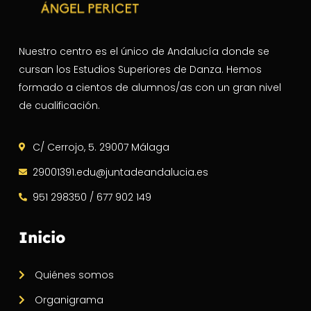
Nuestro centro es el único de Andalucía donde se
cursan los Estudios Superiores de Danza. Hemos
formado a cientos de alumnos/as con un gran nivel
de cualificación.
C/ Cerrojo, 5. 29007 Málaga
29001391.edu@juntadeandalucia.es
951 298350 / 677 902 149
Inicio
Quiénes somos
Organigrama