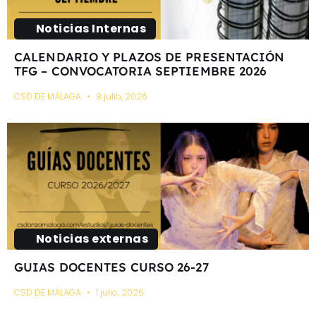
Noticias Internas
CALENDARIO Y PLAZOS DE PRESENTACIÓN
TFG – CONVOCATORIA SEPTIEMBRE 2026
CSD DE MÁLAGA
8 julio, 2026
Noticias externas
GUIAS DOCENTES CURSO 26-27
CSD DE MÁLAGA
1 julio, 2026