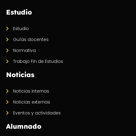
Estudio
Estudio
Guías docentes
Normativa
Trabajo Fin de Estudios
Noticias
Noticias internas
Noticias externas
Eventos y actividades
Alumnado