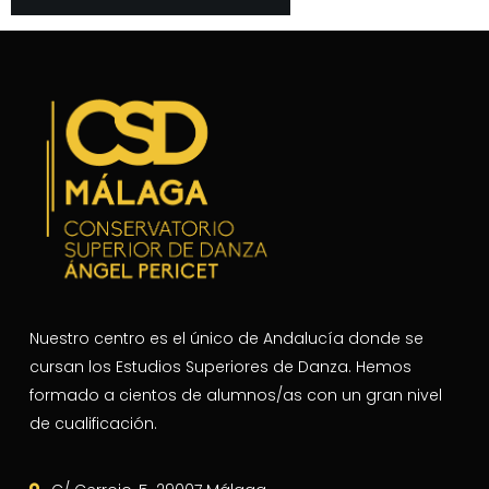
Nuestro centro es el único de Andalucía donde se
cursan los Estudios Superiores de Danza. Hemos
formado a cientos de alumnos/as con un gran nivel
de cualificación.