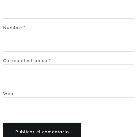
Nombre
*
Correo electrónico
*
Web