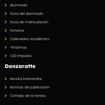
Alumnado
Guía del alumnado
Guía de matriculación
Horarios
Calendario académico
+Erasmus
CSD Impulsa
Danzaratte
Revista Danzaratte
Normas de publicación
Consejo de la revista