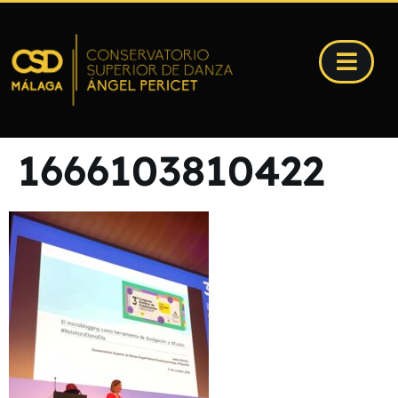
1666103810422