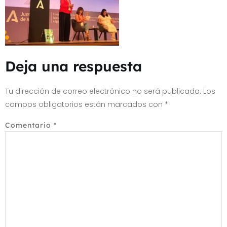
Deja una respuesta
Tu dirección de correo electrónico no será publicada.
Los
campos obligatorios están marcados con
*
Comentario
*