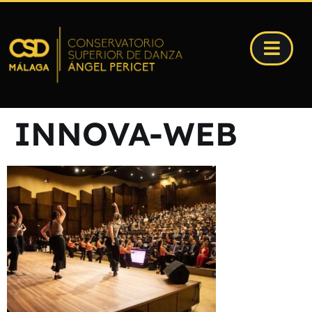
INNOVA-WEB