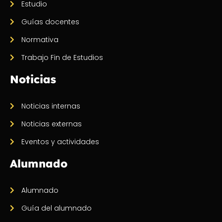
Estudio
Guías docentes
Normativa
Trabajo Fin de Estudios
Noticias
Noticias internas
Noticias externas
Eventos y actividades
Alumnado
Alumnado
Guía del alumnado