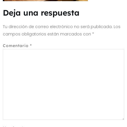
Deja una respuesta
Tu dirección de correo electrónico no será publicada.
Los
campos obligatorios están marcados con
*
Comentario
*