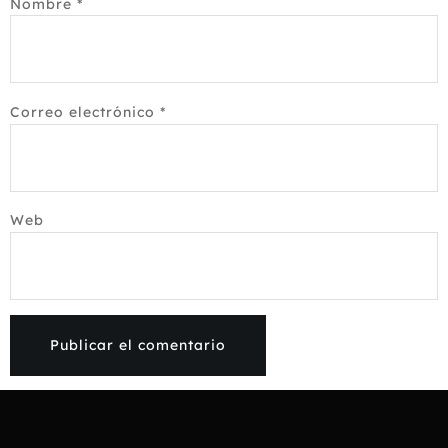
Nombre
*
Correo electrónico
*
Web