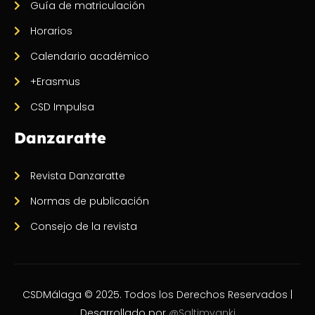
Guía de matriculación
Horarios
Calendario académico
+Erasmus
CSD Impulsa
Danzaratte
Revista Danzaratte
Normas de publicación
Consejo de la revista
CSDMálaga © 2025. Todos los Derechos Reservados |
Desarrollado por
@Saltimvanki