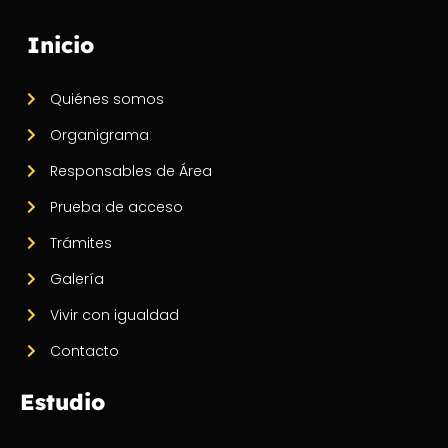
Inicio
Quiénes somos
Organigrama
Responsables de Área
Prueba de acceso
Trámites
Galería
Vivir con igualdad
Contacto
Estudio