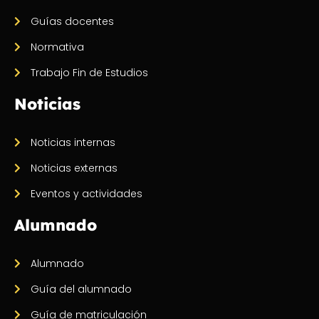
Guías docentes
Normativa
Trabajo Fin de Estudios
Noticias
Noticias internas
Noticias externas
Eventos y actividades
Alumnado
Alumnado
Guía del alumnado
Guía de matriculación