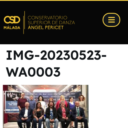
IMG-20230523-
WA0003