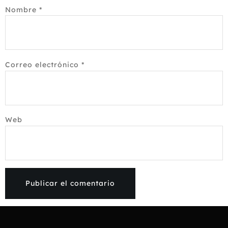
Nombre
*
Correo electrónico
*
Web