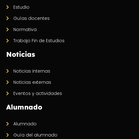
Estudio
Guías docentes
Normativa
Trabajo Fin de Estudios
Noticias
Noticias internas
Noticias externas
Eventos y actividades
Alumnado
Alumnado
Guía del alumnado