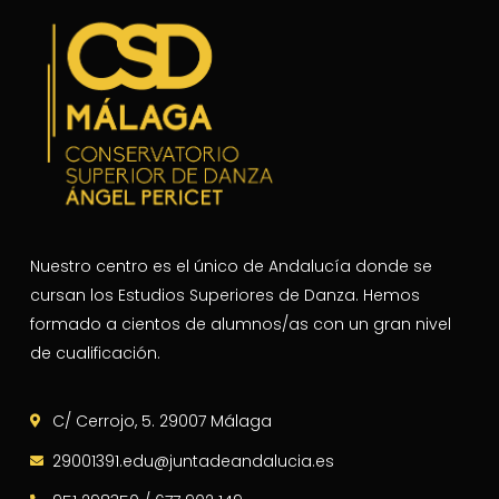
Nuestro centro es el único de Andalucía donde se
cursan los Estudios Superiores de Danza. Hemos
formado a cientos de alumnos/as con un gran nivel
de cualificación.
C/ Cerrojo, 5. 29007 Málaga
29001391.edu@juntadeandalucia.es