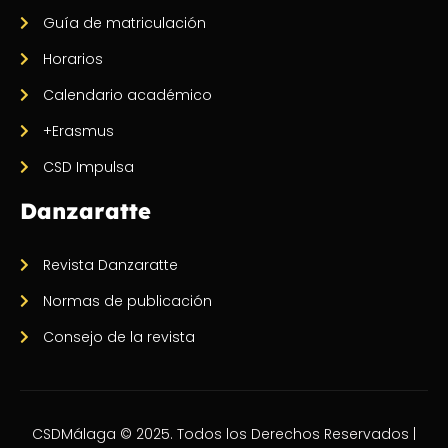
Guía de matriculación
Horarios
Calendario académico
+Erasmus
CSD Impulsa
Danzaratte
Revista Danzaratte
Normas de publicación
Consejo de la revista
CSDMálaga © 2025. Todos los Derechos Reservados |