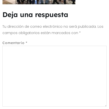
Deja una respuesta
Tu dirección de correo electrónico no será publicada.
Los
campos obligatorios están marcados con
*
Comentario
*