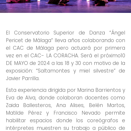
El Conservatorio Superior de Danza “Ángel
Pericet de Málaga” lleva años colaborando con
el CAC de Málaga pero actuará por primera
vez en el CAC- LA CORACHA. Será el próximo10
DE MAYO de 2024 a las 18 y 30 con motivo de la
exposición: “Saltamontes y miel silvestre” de
Javier Parrilla.
Esta experiencia dirigida por Marina Barrientos y
Eva de Alva, donde colaboran docentes como
Zaida Ballesteros, Ana Alises, Belén Martos,
Matilde Pérez y Francisco Nevado permite
habilitar espacios donde los coreógrafos e
intérpretes muestren su trabajo a público de