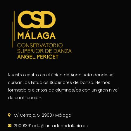
Nuestro centro es el único de Andalucía donde se
cursan los Estudios Superiores de Danza. Hemos
formado a cientos de alumnos/as con un gran nivel
de cualificación.
C/ Cerrojo, 5. 29007 Málaga
29001391.edu@juntadeandalucia.es