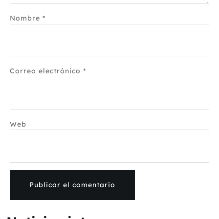
Nombre
*
Correo electrónico
*
Web