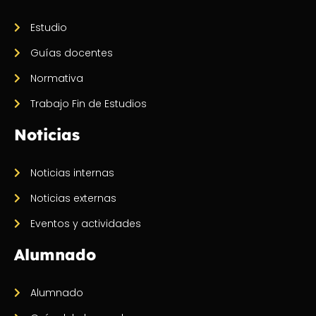
Estudio
Guías docentes
Normativa
Trabajo Fin de Estudios
Noticias
Noticias internas
Noticias externas
Eventos y actividades
Alumnado
Alumnado