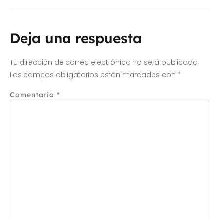
Deja una respuesta
Tu dirección de correo electrónico no será publicada.
Los campos obligatorios están marcados con
*
Comentario
*