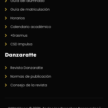
Guía del alumnado
Guía de matriculación
Horarios
Calendario académico
+Erasmus
CSD Impulsa
Danzaratte
Revista Danzaratte
Normas de publicación
Consejo de la revista