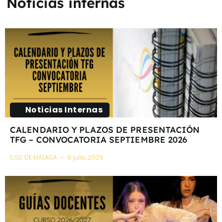
Noticias internas
Noticias Internas
CALENDARIO Y PLAZOS DE PRESENTACIÓN
TFG – CONVOCATORIA SEPTIEMBRE 2026
CSD DE MÁLAGA
8 julio, 2026