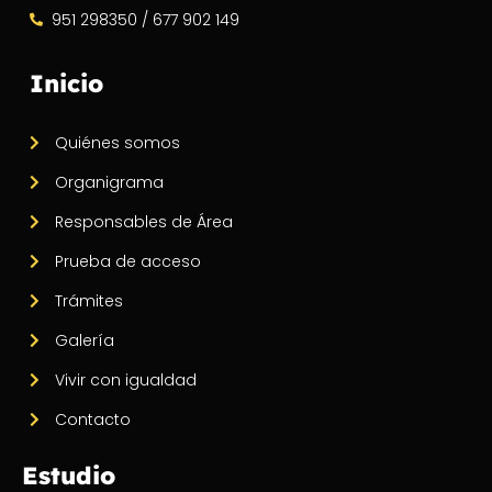
951 298350 / 677 902 149
Inicio
Quiénes somos
Organigrama
Responsables de Área
Prueba de acceso
Trámites
Galería
Vivir con igualdad
Contacto
Estudio