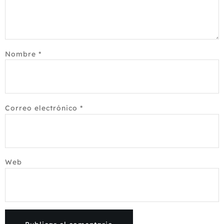
Nombre
*
Correo electrónico
*
Web