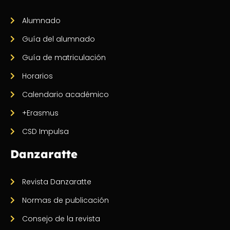
Alumnado
Guía del alumnado
Guía de matriculación
Horarios
Calendario académico
+Erasmus
CSD Impulsa
Danzaratte
Revista Danzaratte
Normas de publicación
Consejo de la revista