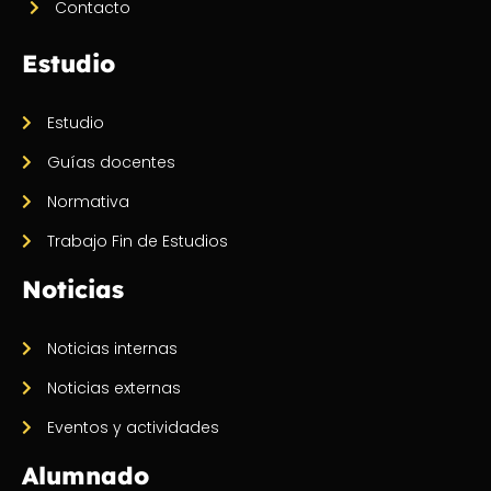
Contacto
Estudio
Estudio
Guías docentes
Normativa
Trabajo Fin de Estudios
Noticias
Noticias internas
Noticias externas
Eventos y actividades
Alumnado