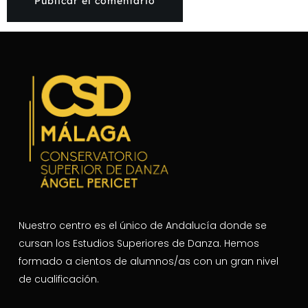
Nuestro centro es el único de Andalucía donde se
cursan los Estudios Superiores de Danza. Hemos
formado a cientos de alumnos/as con un gran nivel
de cualificación.