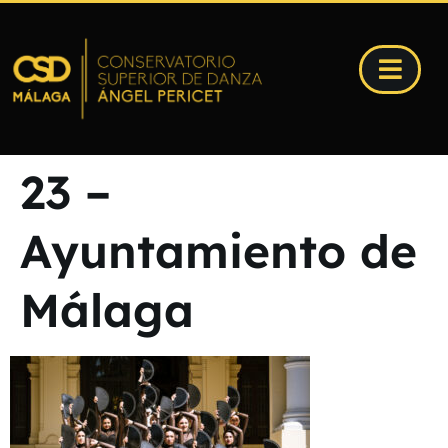
23 –
Ayuntamiento de
Málaga