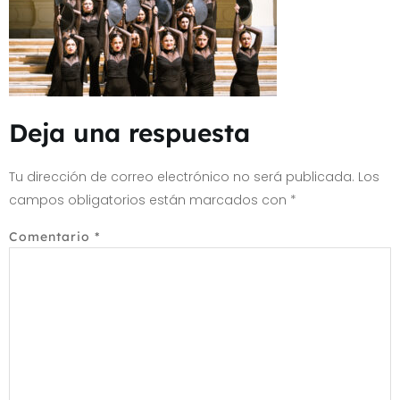
Deja una respuesta
Tu dirección de correo electrónico no será publicada.
Los
campos obligatorios están marcados con
*
Comentario
*