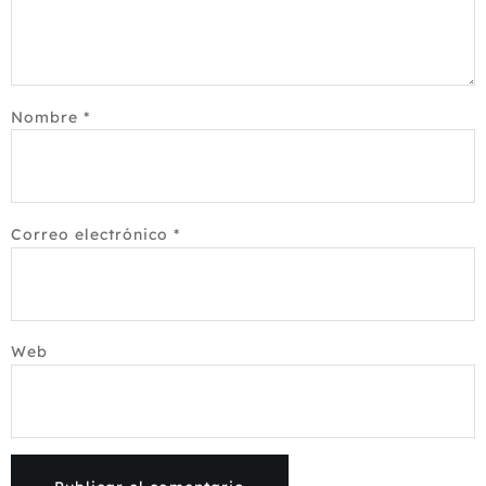
Nombre
*
Correo electrónico
*
Web