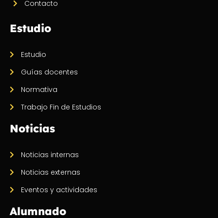
Contacto
Estudio
Estudio
Guías docentes
Normativa
Trabajo Fin de Estudios
Noticias
Noticias internas
Noticias externas
Eventos y actividades
Alumnado