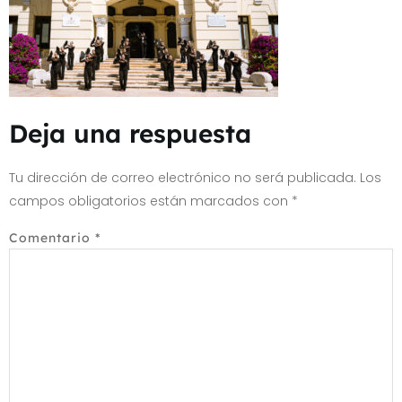
Deja una respuesta
Tu dirección de correo electrónico no será publicada.
Los
campos obligatorios están marcados con
*
Comentario
*