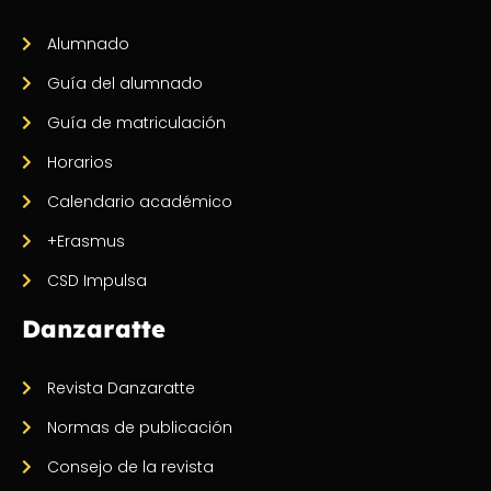
Alumnado
Guía del alumnado
Guía de matriculación
Horarios
Calendario académico
+Erasmus
CSD Impulsa
Danzaratte
Revista Danzaratte
Normas de publicación
Consejo de la revista