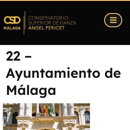
22 –
Ayuntamiento de
Málaga