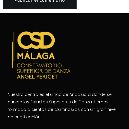
Nuestro centro es el único de Andalucía donde se
cursan los Estudios Superiores de Danza. Hemos
formado a cientos de alumnos/as con un gran nivel
de cualificación.