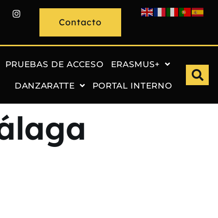
Contacto
PRUEBAS DE ACCESO
ERASMUS+
DANZARATTE
PORTAL INTERNO
álaga