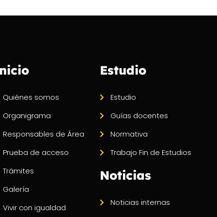
nicio
Estudio
Quiénes somos
Estudio
Organigrama
Guías docentes
Responsables de Área
Normativa
Prueba de acceso
Trabajo Fin de Estudios
Trámites
Noticias
Galería
Noticias internas
Vivir con igualdad