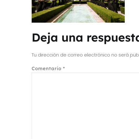
Deja una respuest
Tu dirección de correo electrónico no será pub
Comentario
*