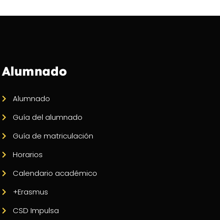
Alumnado
Alumnado
Guía del alumnado
Guía de matriculación
Horarios
Calendario académico
+Erasmus
CSD Impulsa