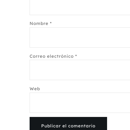
Nombre
*
Correo electrónico
*
Web