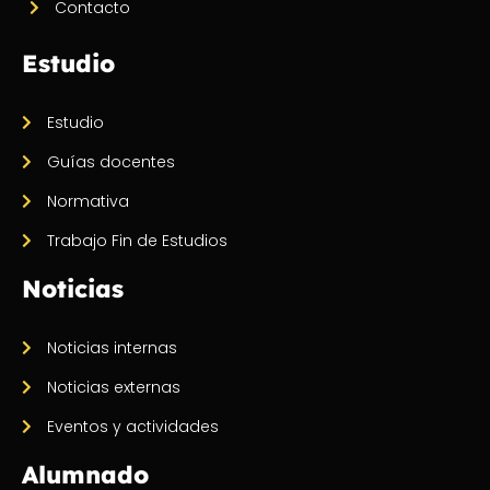
Contacto
Estudio
Estudio
Guías docentes
Normativa
Trabajo Fin de Estudios
Noticias
Noticias internas
Noticias externas
Eventos y actividades
Alumnado