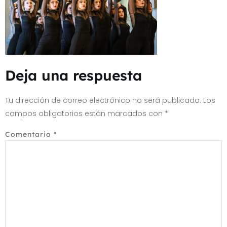
Deja una respuesta
Tu dirección de correo electrónico no será publicada.
Los
campos obligatorios están marcados con
*
Comentario
*