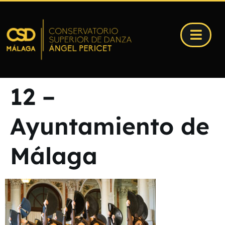
12 –
Ayuntamiento de
Málaga