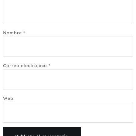
Nombre
*
Correo electrónico
*
Web