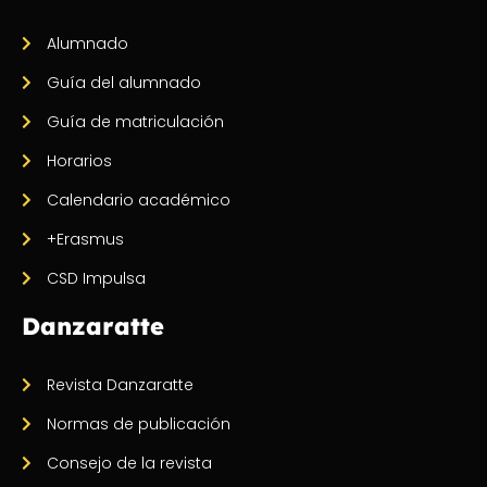
Alumnado
Guía del alumnado
Guía de matriculación
Horarios
Calendario académico
+Erasmus
CSD Impulsa
Danzaratte
Revista Danzaratte
Normas de publicación
Consejo de la revista