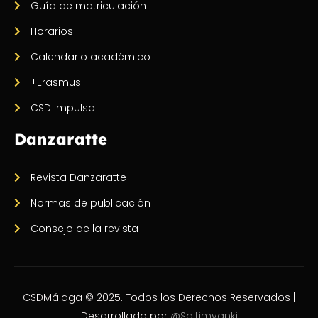
Guía de matriculación
Horarios
Calendario académico
+Erasmus
CSD Impulsa
Danzaratte
Revista Danzaratte
Normas de publicación
Consejo de la revista
CSDMálaga © 2025. Todos los Derechos Reservados |
Desarrollado por
@Saltimvanki