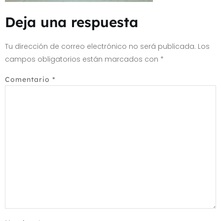
Deja una respuesta
Tu dirección de correo electrónico no será publicada.
Los
campos obligatorios están marcados con
*
Comentario
*