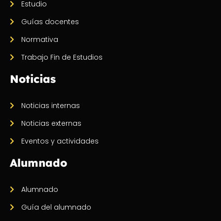
Estudio
Guías docentes
Normativa
Trabajo Fin de Estudios
Noticias
Noticias internas
Noticias externas
Eventos y actividades
Alumnado
Alumnado
Guía del alumnado