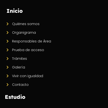
Inicio
Quiénes somos
Organigrama
Responsables de Área
Prueba de acceso
Trámites
Galería
Vivir con igualdad
Contacto
Estudio