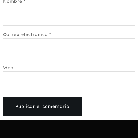
Nombre
*
Correo electrónico
*
Web