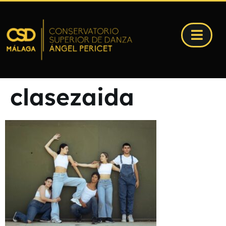
clasezaida