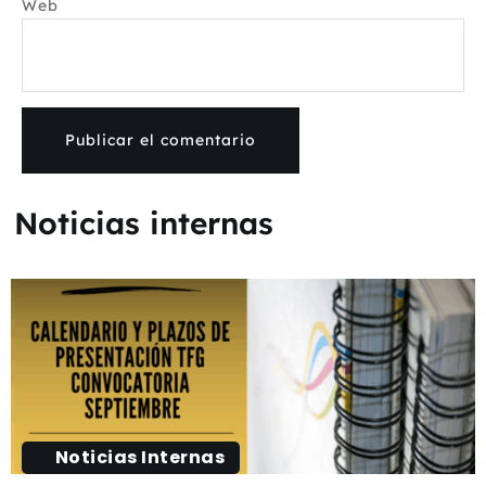
Web
Noticias internas
Noticias Internas