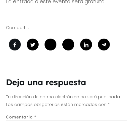
La entrada a este evento será gratuita.
Compartir:
Deja una respuesta
Tu dirección de correo electrónico no será publicada.
Los campos obligatorios están marcados con
*
Comentario
*