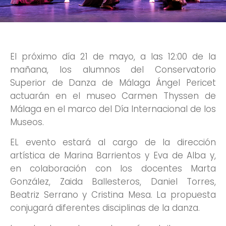
El próximo día 21 de mayo, a las 12:00 de la
mañana, los alumnos del Conservatorio
Superior de Danza de Málaga Ángel Pericet
actuarán en el museo Carmen Thyssen de
Málaga en el marco del Día Internacional de los
Museos.
EL evento estará al cargo de la dirección
artística de Marina Barrientos y Eva de Alba y,
en colaboración con los docentes Marta
González, Zaida Ballesteros, Daniel Torres,
Beatriz Serrano y Cristina Mesa. La propuesta
conjugará diferentes disciplinas de la danza.