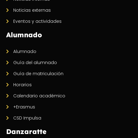
Noticias externas
Eventos y actividades
Alumnado
Alumnado
Guía del alumnado
Guía de matriculación
Horarios
Calendario académico
+Erasmus
CSD Impulsa
Danzaratte