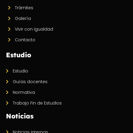
Trámites
Galería
Vivir con igualdad
Contacto
Estudio
Estudio
Guías docentes
Normativa
Trabajo Fin de Estudios
Noticias
Noticias internas