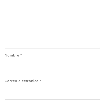
Nombre
*
Correo electrónico
*