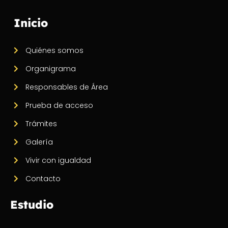
Inicio
Quiénes somos
Organigrama
Responsables de Área
Prueba de acceso
Trámites
Galería
Vivir con igualdad
Contacto
Estudio