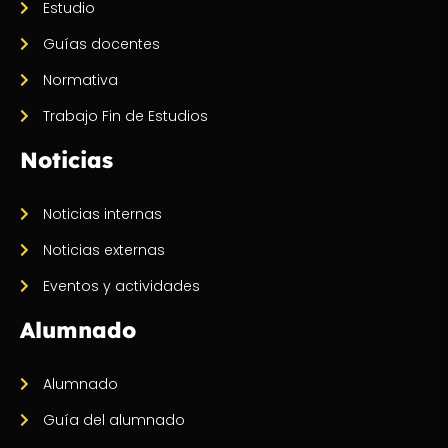
Estudio
Guías docentes
Normativa
Trabajo Fin de Estudios
Noticias
Noticias internas
Noticias externas
Eventos y actividades
Alumnado
Alumnado
Guía del alumnado