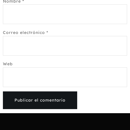
Nombre
*
Correo electrónico
*
Web