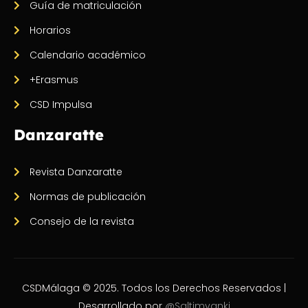
Guía de matriculación
Horarios
Calendario académico
+Erasmus
CSD Impulsa
Danzaratte
Revista Danzaratte
Normas de publicación
Consejo de la revista
CSDMálaga © 2025. Todos los Derechos Reservados |
Desarrollado por
@Saltimvanki