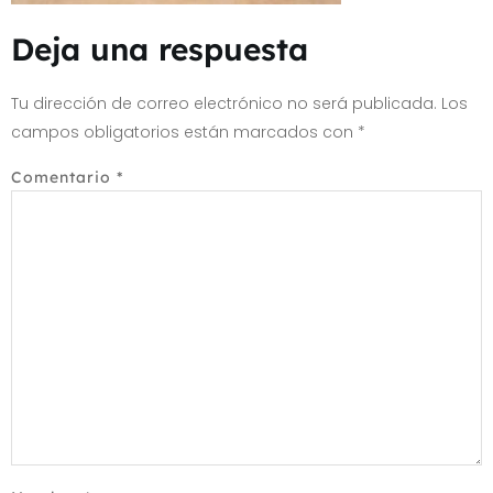
Deja una respuesta
Tu dirección de correo electrónico no será publicada.
Los
campos obligatorios están marcados con
*
Comentario
*