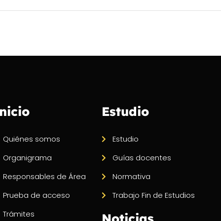
nicio
Estudio
Quiénes somos
Estudio
Organigrama
Guías docentes
Responsables de Área
Normativa
Prueba de acceso
Trabajo Fin de Estudios
Trámites
Noticias