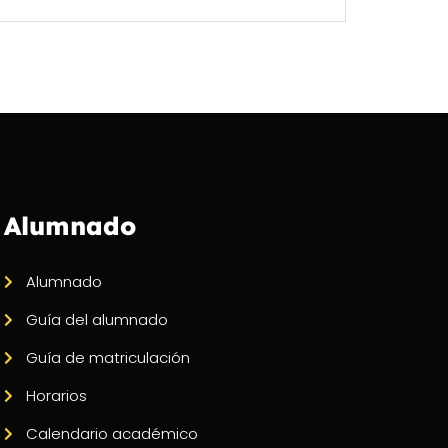
Alumnado
Alumnado
Guía del alumnado
Guía de matriculación
Horarios
Calendario académico