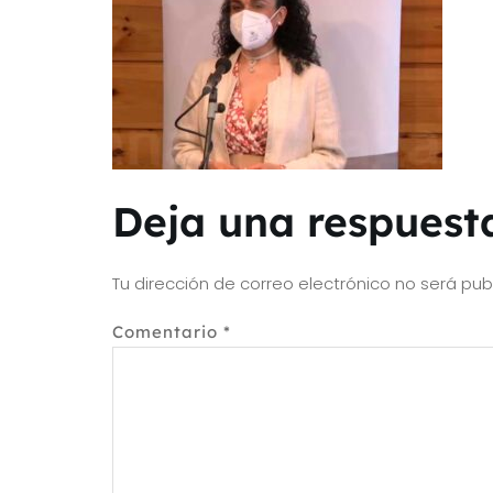
Deja una respuest
Tu dirección de correo electrónico no será pub
Comentario
*