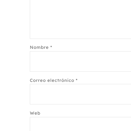
Nombre
*
Correo electrónico
*
Web