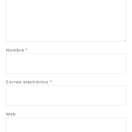
Nombre
*
Correo electrónico
*
Web