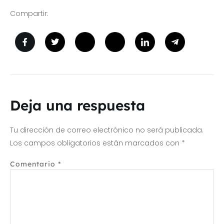
Compartir:
Deja una respuesta
Tu dirección de correo electrónico no será publicada.
Los campos obligatorios están marcados con
*
Comentario
*