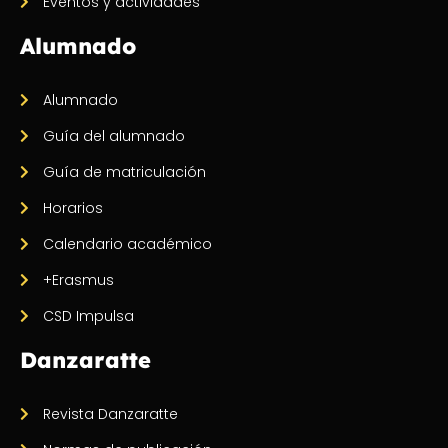
Eventos y actividades
Alumnado
Alumnado
Guía del alumnado
Guía de matriculación
Horarios
Calendario académico
+Erasmus
CSD Impulsa
Danzaratte
Revista Danzaratte