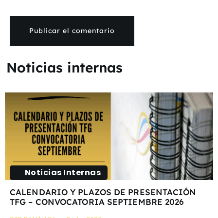
Noticias internas
Noticias Internas
CALENDARIO Y PLAZOS DE PRESENTACIÓN
TFG – CONVOCATORIA SEPTIEMBRE 2026