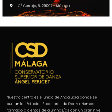
C/ Cerrojo, 5. 29007 - Málaga
Nuestro centro es el único de Andalucía donde se
cursan los Estudios Superiores de Danza. Hemos
formado a cientos de alumnos/as con un gran nivel