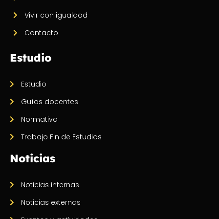
Vivir con igualdad
Contacto
Estudio
Estudio
Guías docentes
Normativa
Trabajo Fin de Estudios
Noticias
Noticias internas
Noticias externas