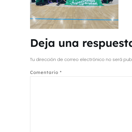
Deja una respuest
Tu dirección de correo electrónico no será pub
Comentario
*