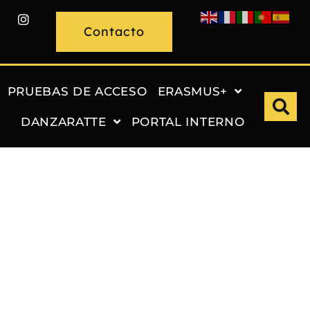
Contacto
PRUEBAS DE ACCESO
ERASMUS+
DANZARATTE
PORTAL INTERNO