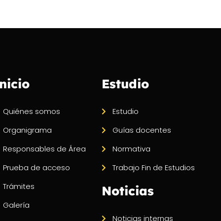
nicio
Estudio
Quiénes somos
Estudio
Organigrama
Guías docentes
Responsables de Área
Normativa
Prueba de acceso
Trabajo Fin de Estudios
Trámites
Noticias
Galería
Noticias internas