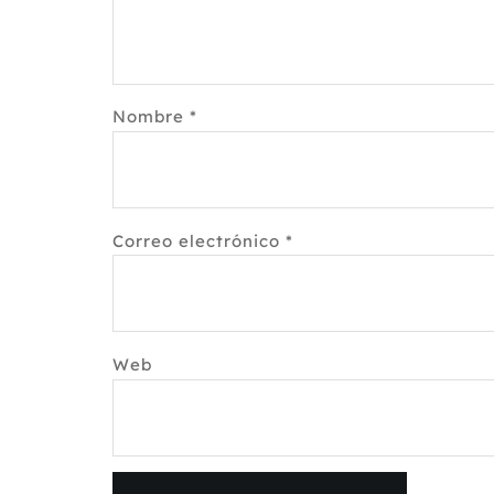
Nombre
*
Correo electrónico
*
Web