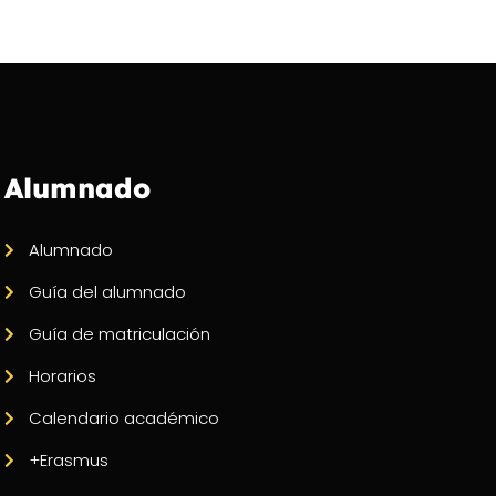
Alumnado
Alumnado
Guía del alumnado
Guía de matriculación
Horarios
Calendario académico
+Erasmus