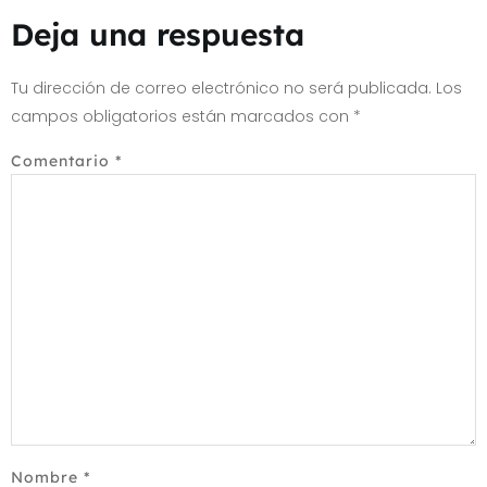
Deja una respuesta
Tu dirección de correo electrónico no será publicada.
Los
campos obligatorios están marcados con
*
Comentario
*
Nombre
*