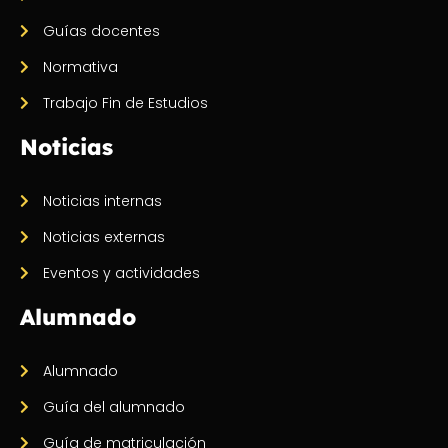
Guías docentes
Normativa
Trabajo Fin de Estudios
Noticias
Noticias internas
Noticias externas
Eventos y actividades
Alumnado
Alumnado
Guía del alumnado
Guía de matriculación