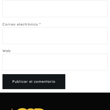
Correo electrónico
*
Web