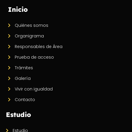
Inicio
Quiénes somos
Organigrama
Responsables de Área
Prueba de acceso
Trámites
Galería
Vivir con igualdad
Contacto
Estudio
Estudio