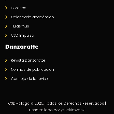
Horarios
Calendario académico
+Erasmus
CSD Impulsa
Danzaratte
Revista Danzaratte
Normas de publicación
Consejo de la revista
CSDMálaga © 2025. Todos los Derechos Reservados |
Desarrollado por
@Saltimvanki