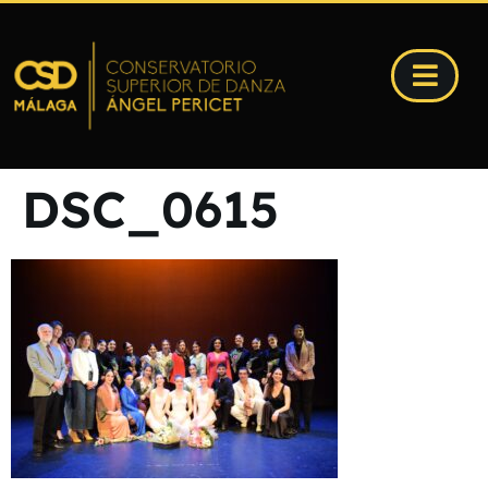
DSC_0615