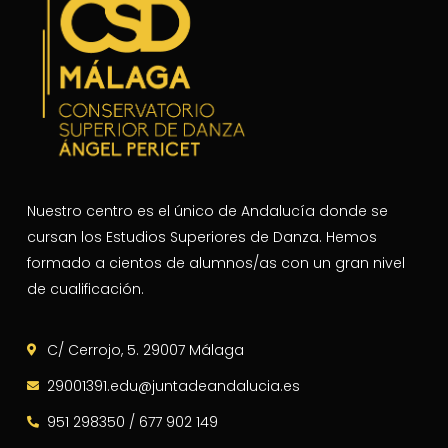
Nuestro centro es el único de Andalucía donde se
cursan los Estudios Superiores de Danza. Hemos
formado a cientos de alumnos/as con un gran nivel
de cualificación.
C/ Cerrojo, 5. 29007 Málaga
29001391.edu@juntadeandalucia.es
951 298350 / 677 902 149