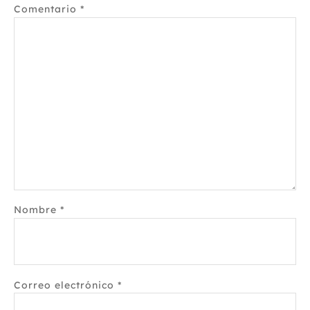
Comentario
*
Nombre
*
Correo electrónico
*