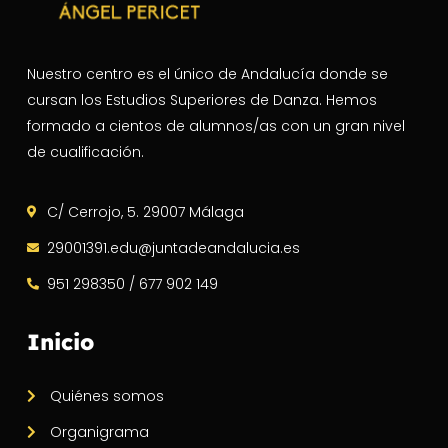
Nuestro centro es el único de Andalucía donde se
cursan los Estudios Superiores de Danza. Hemos
formado a cientos de alumnos/as con un gran nivel
de cualificación.
C/ Cerrojo, 5. 29007 Málaga
29001391.edu@juntadeandalucia.es
951 298350 / 677 902 149
Inicio
Quiénes somos
Organigrama