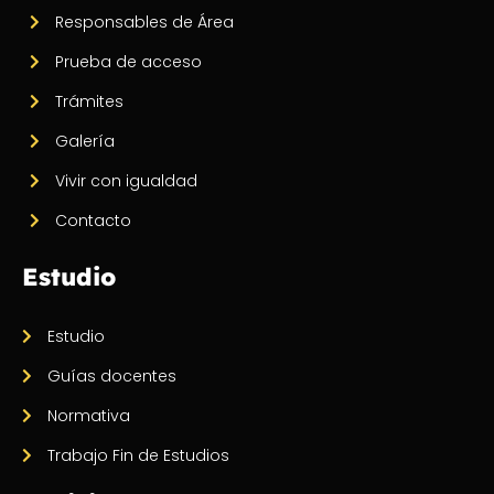
Responsables de Área
Prueba de acceso
Trámites
Galería
Vivir con igualdad
Contacto
Estudio
Estudio
Guías docentes
Normativa
Trabajo Fin de Estudios