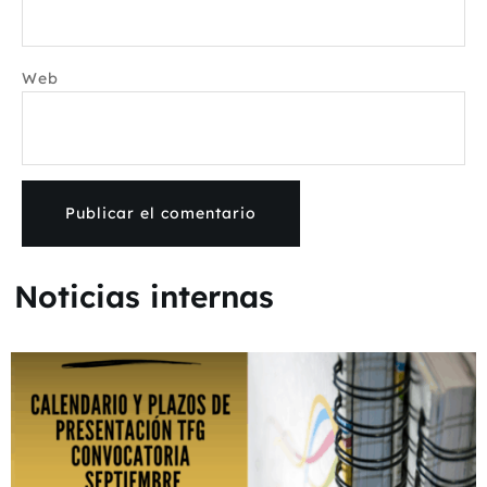
Web
Noticias internas