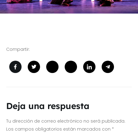
Compartir:
Deja una respuesta
Tu dirección de correo electrónico no será publicada.
Los campos obligatorios están marcados con
*