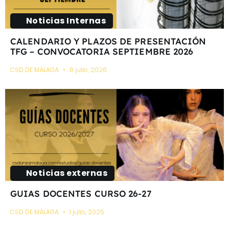
Noticias Internas
CALENDARIO Y PLAZOS DE PRESENTACIÓN
TFG – CONVOCATORIA SEPTIEMBRE 2026
CSD DE MÁLAGA
8 julio, 2026
Noticias externas
GUIAS DOCENTES CURSO 26-27
CSD DE MÁLAGA
1 julio, 2026