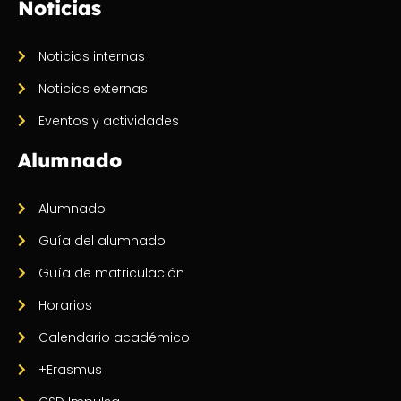
Noticias
Noticias internas
Noticias externas
Eventos y actividades
Alumnado
Alumnado
Guía del alumnado
Guía de matriculación
Horarios
Calendario académico
+Erasmus