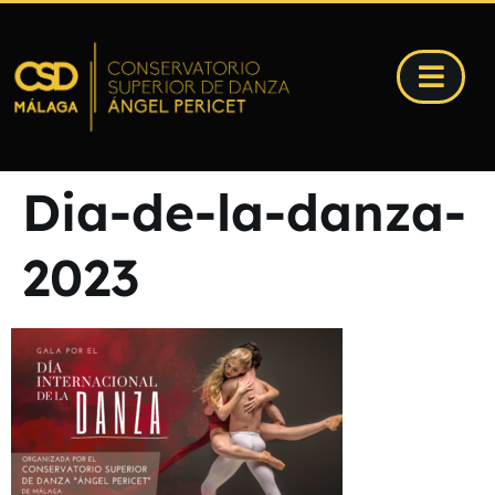
Dia-de-la-danza-
2023