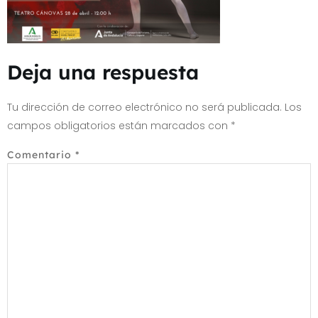
Deja una respuesta
Tu dirección de correo electrónico no será publicada.
Los
campos obligatorios están marcados con
*
Comentario
*