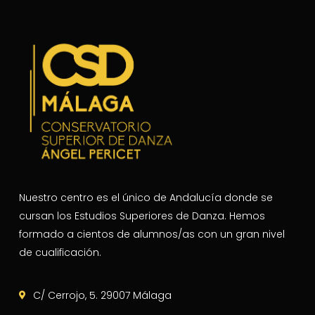
Nuestro centro es el único de Andalucía donde se
cursan los Estudios Superiores de Danza. Hemos
formado a cientos de alumnos/as con un gran nivel
de cualificación.
C/ Cerrojo, 5. 29007 Málaga