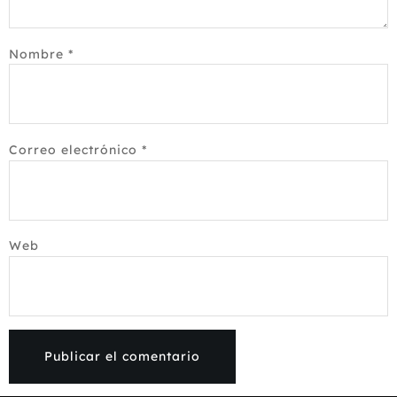
Nombre
*
Correo electrónico
*
Web