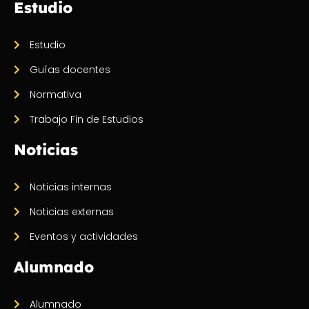
Estudio
Estudio
Guías docentes
Normativa
Trabajo Fin de Estudios
Noticias
Noticias internas
Noticias externas
Eventos y actividades
Alumnado
Alumnado