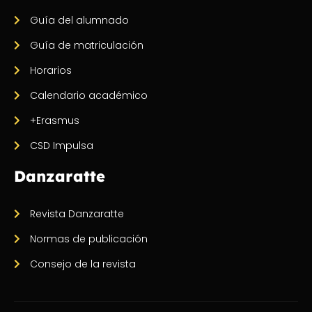
Guía del alumnado
Guía de matriculación
Horarios
Calendario académico
+Erasmus
CSD Impulsa
Danzaratte
Revista Danzaratte
Normas de publicación
Consejo de la revista