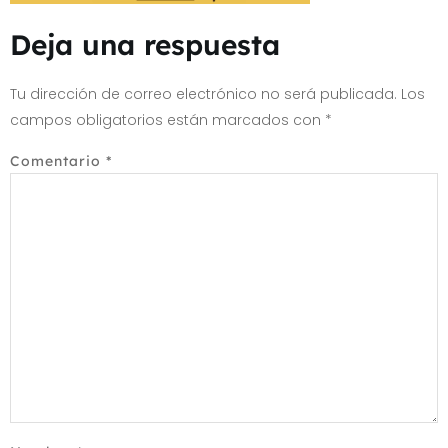
Deja una respuesta
Tu dirección de correo electrónico no será publicada.
Los
campos obligatorios están marcados con
*
Comentario
*