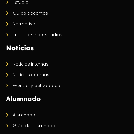
Estudio
Guías docentes
Normativa
Trabajo Fin de Estudios
Noticias
Noticias internas
Noticias externas
Eventos y actividades
Alumnado
Alumnado
Guía del alumnado