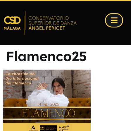
Flamenco25