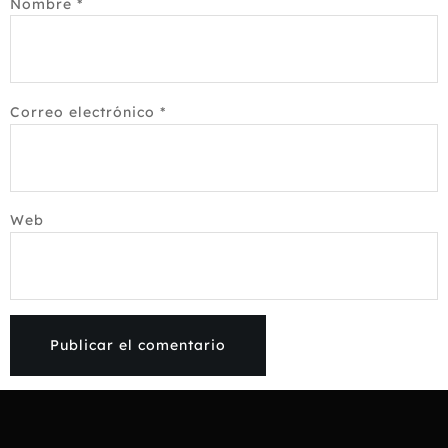
Nombre
*
Correo electrónico
*
Web