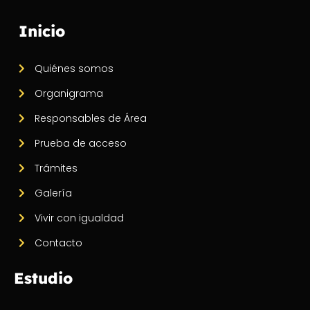
Inicio
Quiénes somos
Organigrama
Responsables de Área
Prueba de acceso
Trámites
Galería
Vivir con igualdad
Contacto
Estudio