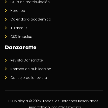
Guía de matriculación
Horarios
Calendario académico
+Erasmus
CSD Impulsa
Danzaratte
Revista Danzaratte
Normas de publicación
Consejo de la revista
CSDMálaga © 2025. Todos los Derechos Reservados |
Desarrollado por
@Saltimvanki